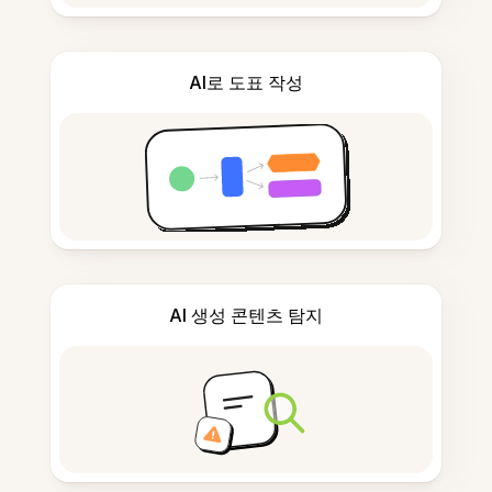
AI로 도표 작성
AI 생성 콘텐츠 탐지