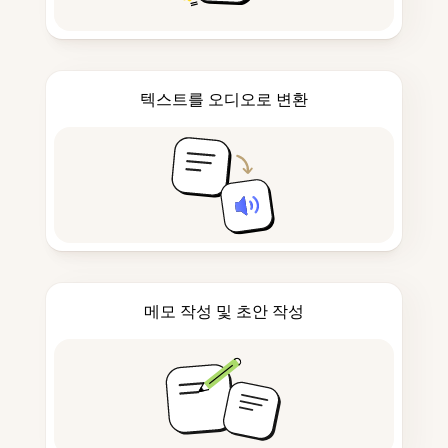
텍스트를 오디오로 변환
메모 작성 및 초안 작성