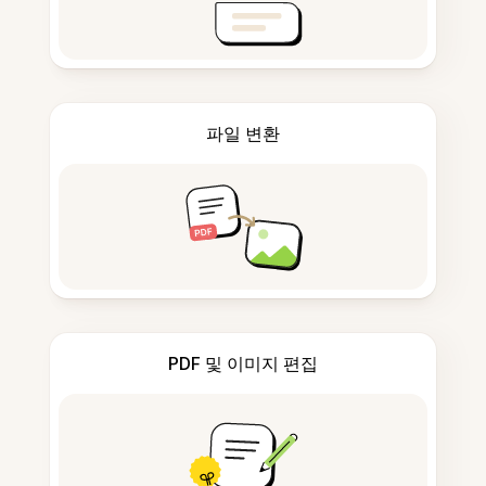
파일 변환
PDF 및 이미지 편집