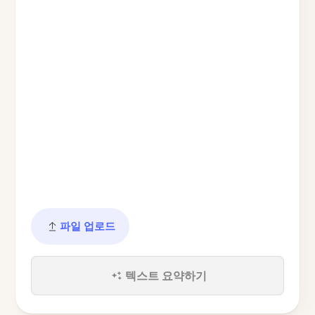
파일 업로드
텍스트 요약하기