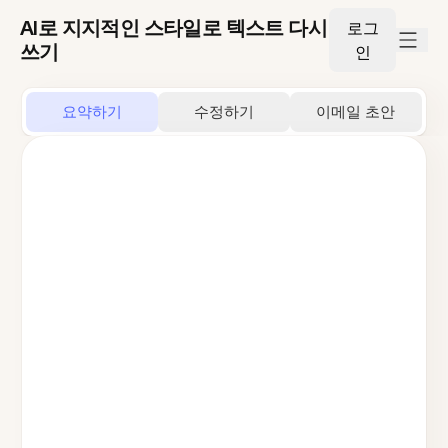
AI로 지지적인 스타일로 텍스트 다시
로그
쓰기
인
요약하기
수정하기
이메일 초안