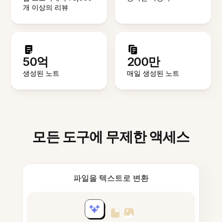
개 이상의 리뷰
50억
200만
생성된 노트
매일 생성된 노트
모든 도구에 무제한 액세스
파일을 텍스트로 변환