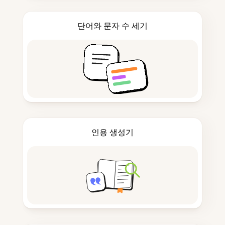
단어와 문자 수 세기
인용 생성기