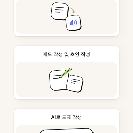
메모 작성 및 초안 작성
AI로 도표 작성