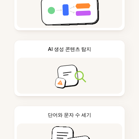
AI 생성 콘텐츠 탐지
단어와 문자 수 세기