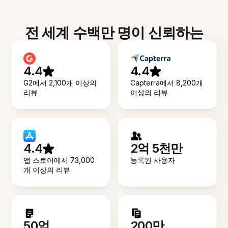
전 세계 수백만 명이 신뢰하는
4.4
4.4
G2에서 2,100개 이상의
Capterra에서 8,200개
리뷰
이상의 리뷰
4.4
2억 5천만
앱 스토어에서 73,000
등록된 사용자
개 이상의 리뷰
50억
200만