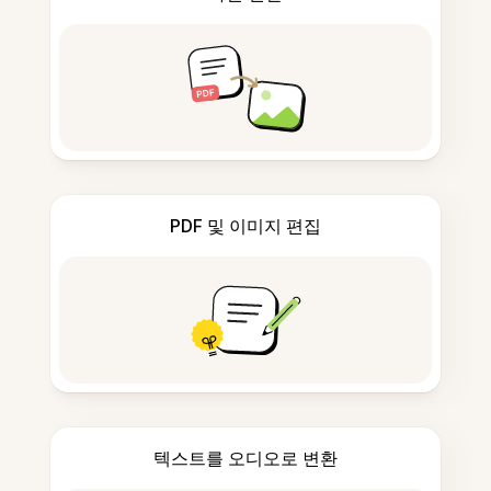
PDF 및 이미지 편집
텍스트를 오디오로 변환