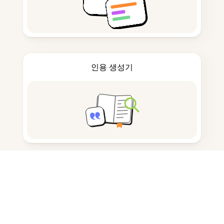
인용 생성기
노트 작성