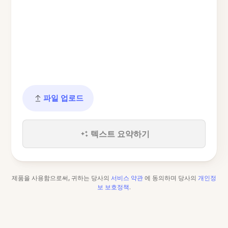
파일 업로드
텍스트 요약하기
제품을 사용함으로써, 귀하는 당사의
서비스 약관
에 동의하며 당사의
개인정
보 보호정책
.