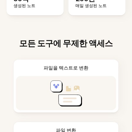
생성된 노트
매일 생성된 노트
모든 도구에 무제한 액세스
파일을 텍스트로 변환
파일 변환