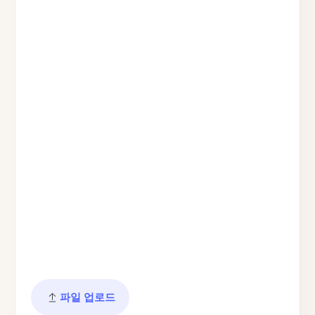
파일 업로드