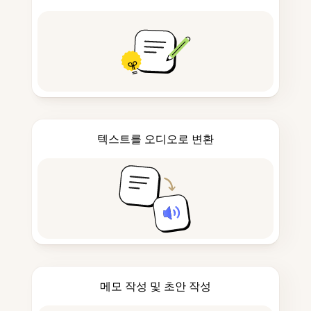
텍스트를 오디오로 변환
메모 작성 및 초안 작성