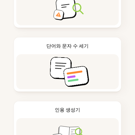
단어와 문자 수 세기
인용 생성기