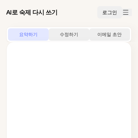
AI로 숙제 다시 쓰기
로그인
요약하기
수정하기
이메일 초안