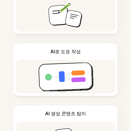
AI로 도표 작성
AI 생성 콘텐츠 탐지