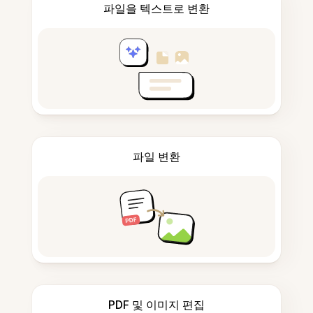
파일을 텍스트로 변환
파일 변환
PDF 및 이미지 편집