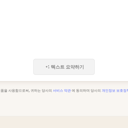
텍스트 요약하기
제품을 사용함으로써, 귀하는 당사의
서비스 약관
에 동의하며 당사의
개인정보 보호정