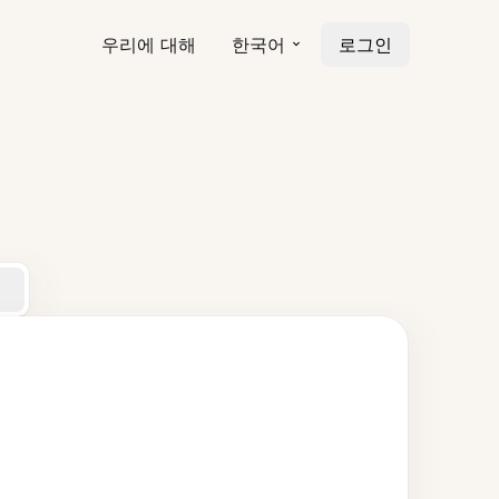
우리에 대해
한국어
로그인