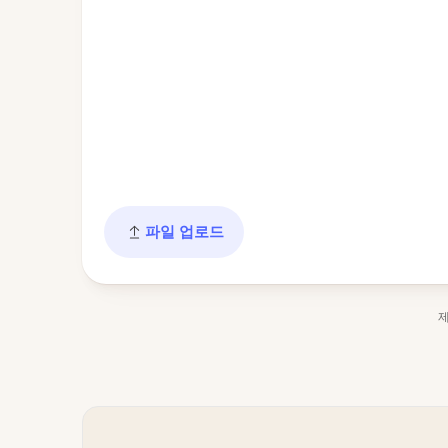
파일 업로드