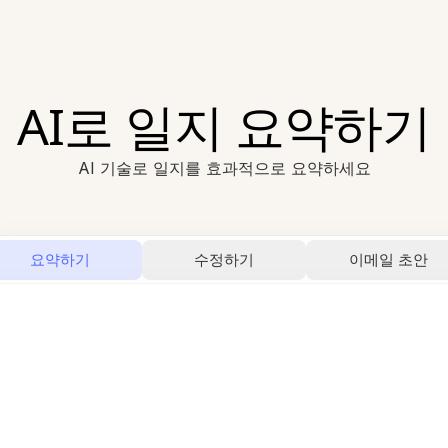
AI로 일지 요약하기
AI 기술로 일지를 효과적으로 요약하세요
요약하기
수정하기
이메일 초안