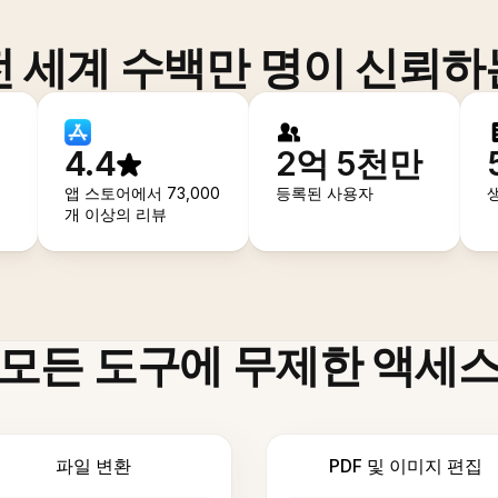
전 세계 수백만 명이 신뢰하
4.4
2억 5천만
앱 스토어에서 73,000
등록된 사용자
개 이상의 리뷰
모든 도구에 무제한 액세
파일 변환
PDF 및 이미지 편집