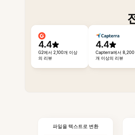
4.4
4.4
G2에서 2,100개 이상
Capterra에서 8,200
의 리뷰
개 이상의 리뷰
파일을 텍스트로 변환