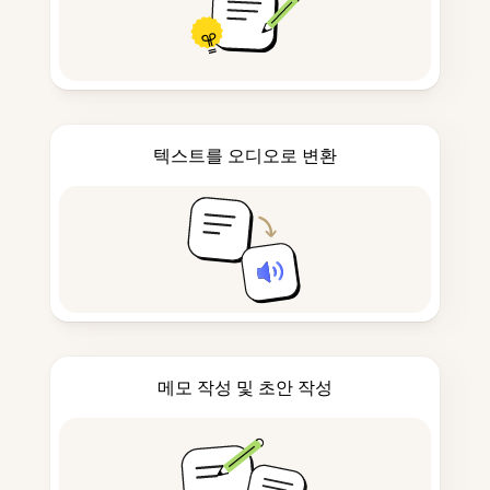
텍스트를 오디오로 변환
메모 작성 및 초안 작성