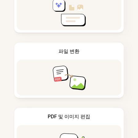
파일 변환
PDF 및 이미지 편집