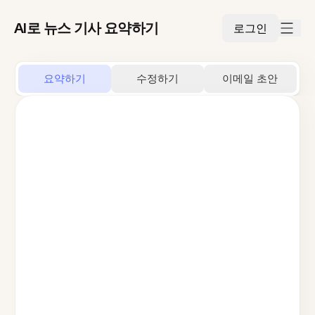
AI로 뉴스 기사 요약하기
로그인
요약하기
수정하기
이메일 초안