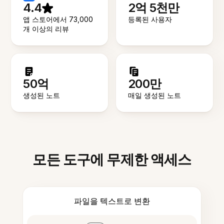
4.4
2억 5천만
앱 스토어에서 73,000
등록된 사용자
개 이상의 리뷰
50억
200만
생성된 노트
매일 생성된 노트
모든 도구에 무제한 액세스
파일을 텍스트로 변환