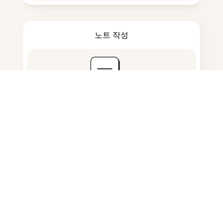
노트 작성
문서 저장