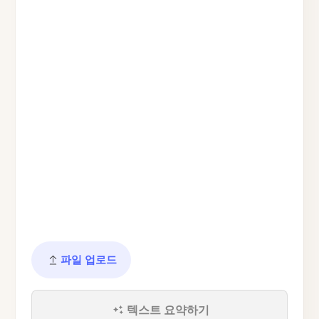
파일 업로드
텍스트 요약하기