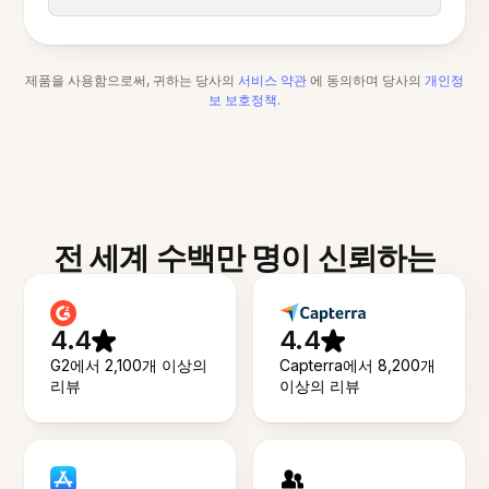
제품을 사용함으로써, 귀하는 당사의
서비스 약관
에 동의하며 당사의
개인정
보 보호정책
.
전 세계 수백만 명이 신뢰하는
4.4
4.4
G2에서 2,100개 이상의
Capterra에서 8,200개
리뷰
이상의 리뷰