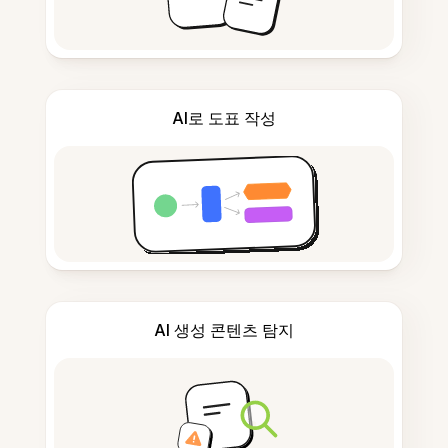
AI로 도표 작성
AI 생성 콘텐츠 탐지