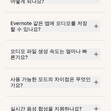
어떻게 되나요?
Evernote 같은 앱에 오디오를 저장
할 수 있나요?
오디오 파일 생성 속도는 얼마나 빠
른가요?
사용 가능한 모드의 차이점은 무엇인
가요?
실시간 음성 합성을 지원하나요?