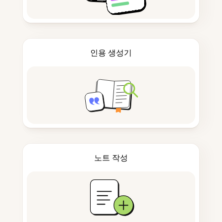
인용 생성기
노트 작성