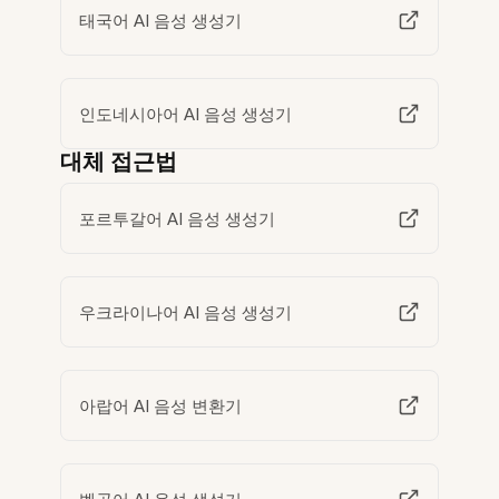
태국어 AI 음성 생성기
인도네시아어 AI 음성 생성기
대체 접근법
포르투갈어 AI 음성 생성기
우크라이나어 AI 음성 생성기
아랍어 AI 음성 변환기