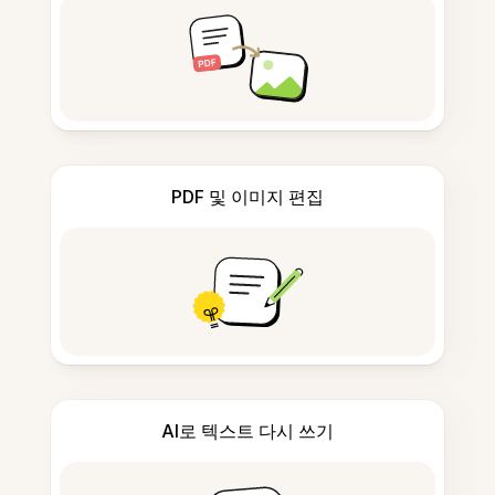
PDF 및 이미지 편집
AI로 텍스트 다시 쓰기