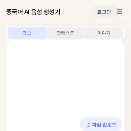
중국어 AI 음성 생성기
로그인
표준
팟캐스트
이야기
파일 업로드