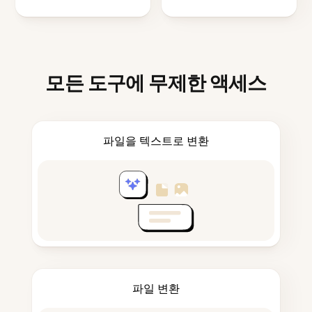
모든 도구에 무제한 액세스
파일을 텍스트로 변환
파일 변환