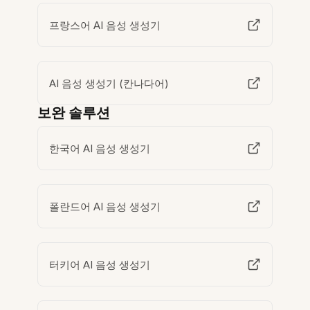
프랑스어 AI 음성 생성기
AI 음성 생성기 (칸나다어)
보완 솔루션
한국어 AI 음성 생성기
폴란드어 AI 음성 생성기
터키어 AI 음성 생성기