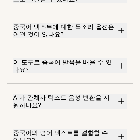
중국어 텍스트에 대한 목소리 옵션은
어떤 것이 있나요?
이 도구로 중국어 발음을 배울 수 있
나요?
AI가 간체자 텍스트 음성 변환을 지
원하나요?
중국어와 영어 텍스트를 결합할 수