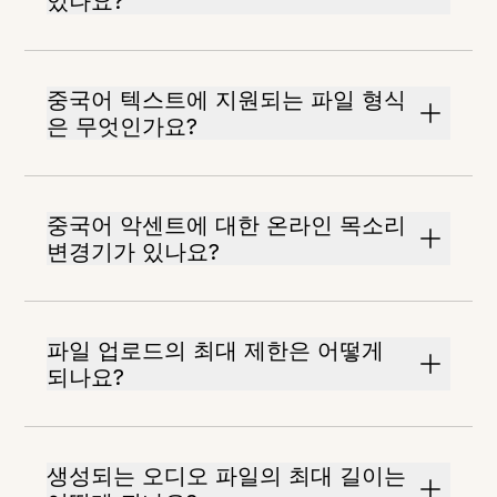
있나요?
중국어 텍스트에 지원되는 파일 형식
은 무엇인가요?
중국어 악센트에 대한 온라인 목소리
변경기가 있나요?
파일 업로드의 최대 제한은 어떻게
되나요?
생성되는 오디오 파일의 최대 길이는