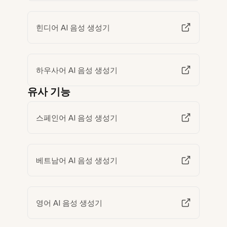
힌디어 AI 음성 생성기
하우사어 AI 음성 생성기
유사 기능
스페인어 AI 음성 생성기
베트남어 AI 음성 생성기
영어 AI 음성 생성기