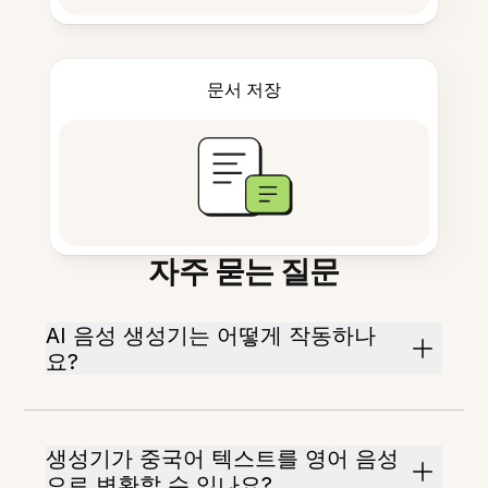
문서 저장
자주 묻는 질문
AI 음성 생성기는 어떻게 작동하나
요?
생성기가 중국어 텍스트를 영어 음성
으로 변환할 수 있나요?