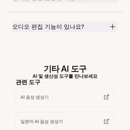
오디오 편집 기능이 있나요?
기타 AI 도구
AI 및 생산성 도구를 만나보세요
관련 도구
AI 음성 생성기
일본어 AI 음성 생성기