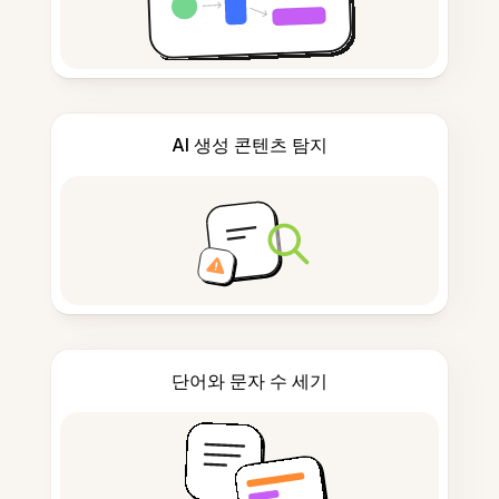
AI 생성 콘텐츠 탐지
단어와 문자 수 세기