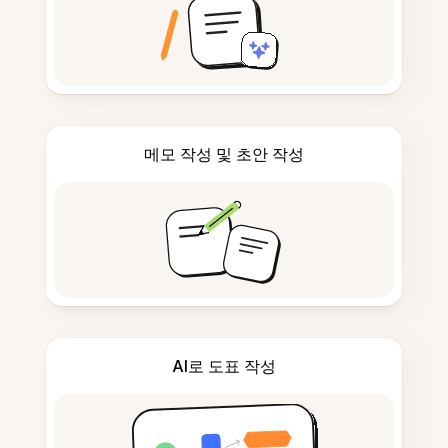
메모 작성 및 초안 작성
AI로 도표 작성