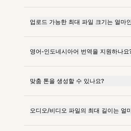
업로드 가능한 최대 파일 크기는 얼마
영어-인도네시아어 번역을 지원하나요
맞춤 톤을 생성할 수 있나요?
오디오/비디오 파일의 최대 길이는 얼