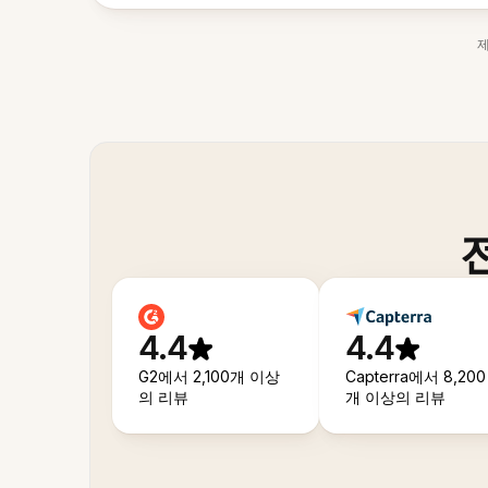
4.4
4.4
G2에서 2,100개 이상
Capterra에서 8,200
의 리뷰
개 이상의 리뷰