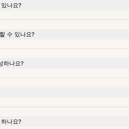
 있나요?
할 수 있나요?
성하나요?
 하나요?