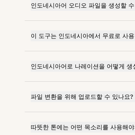
인도네시아어 오디오 파일을 생성할 수
이 도구는 인도네시아에서 무료로 사용
인도네시아어로 나레이션을 어떻게 생
파일 변환을 위해 업로드할 수 있나요?
따뜻한 톤에는 어떤 목소리를 사용해야