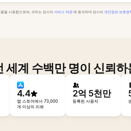
제품을 사용함으로써, 귀하는 당사의
서비스 약관
에 동의하며 당사의
개인정보 보호정
전 세계 수백만 명이 신뢰하
4.4
2억 5천만
앱 스토어에서 73,000
등록된 사용자
개 이상의 리뷰