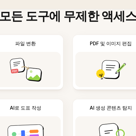
모든 도구에 무제한 액세
파일 변환
PDF 및 이미지 편집
AI로 도표 작성
AI 생성 콘텐츠 탐지