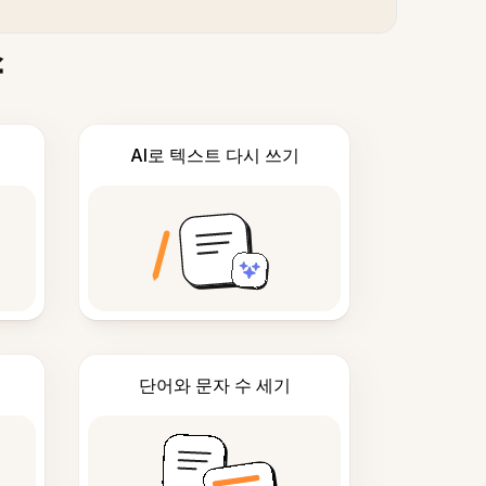
스
AI로 텍스트 다시 쓰기
단어와 문자 수 세기