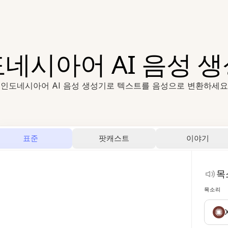
네시아어 AI 음성 
인도네시아어 AI 음성 생성기로 텍스트를 음성으로 변환하세요
표준
팟캐스트
이야기
목
목소리