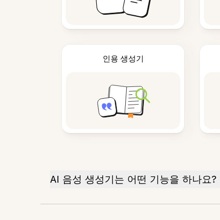
인용 생성기
AI 음성 생성기는 어떤 기능을 하나요?