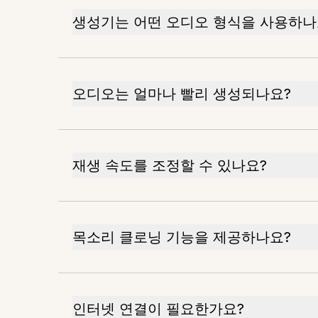
생성기는 어떤 오디오 형식을 사용하나
오디오는 얼마나 빨리 생성되나요?
재생 속도를 조정할 수 있나요?
목소리 클로닝 기능을 제공하나요?
인터넷 연결이 필요한가요?