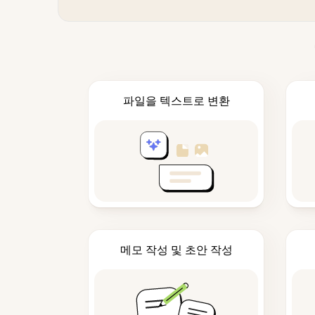
파일을 텍스트로 변환
메모 작성 및 초안 작성