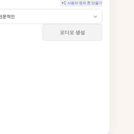
사용자 정의 톤 만들기
전문적인
중지
오디오 생성