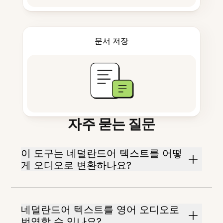
문서 저장
자주 묻는 질문
이 도구는 네덜란드어 텍스트를 어떻
게 오디오로 변환하나요?
네덜란드어 텍스트를 영어 오디오로
번역할 수 있나요?