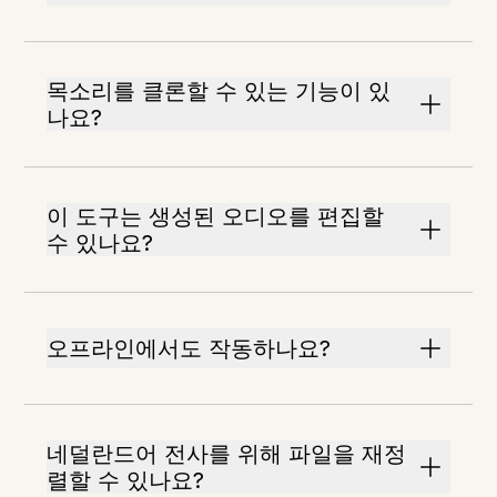
목소리를 클론할 수 있는 기능이 있
나요?
이 도구는 생성된 오디오를 편집할
수 있나요?
오프라인에서도 작동하나요?
네덜란드어 전사를 위해 파일을 재정
렬할 수 있나요?