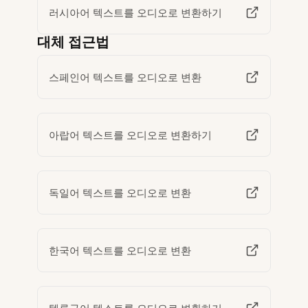
러시아어 텍스트를 오디오로 변환하기
대체 접근법
스페인어 텍스트를 오디오로 변환
아랍어 텍스트를 오디오로 변환하기
독일어 텍스트를 오디오로 변환
한국어 텍스트를 오디오로 변환