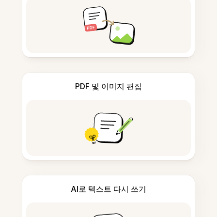
PDF 및 이미지 편집
AI로 텍스트 다시 쓰기