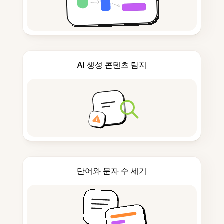
AI 생성 콘텐츠 탐지
단어와 문자 수 세기