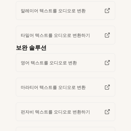
말레이어 텍스트를 오디오로 변환
타밀어 텍스트를 오디오로 변환하기
보완 솔루션
영어 텍스트를 오디오로 변환
마라티어 텍스트를 오디오로 변환
펀자비 텍스트를 오디오로 변환하기