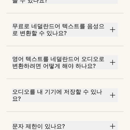
들 수 있나요?
무료로 네덜란드어 텍스트를 음성으
로 변환할 수 있나요?
영어 텍스트를 네덜란드어 오디오로
변환하려면 어떻게 해야 하나요?
오디오를 내 기기에 저장할 수 있나
요?
문자 제한이 있나요?