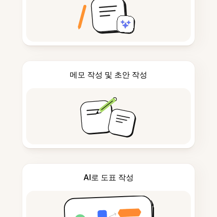
메모 작성 및 초안 작성
AI로 도표 작성