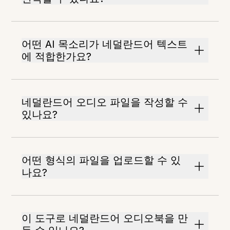
어떤 AI 목소리가 네덜란드어 텍스트
에 적합한가요?
네덜란드어 오디오 파일을 작성할 수
있나요?
어떤 형식의 파일을 업로드할 수 있
나요?
이 도구로 네덜란드어 오디오북을 만