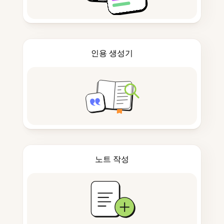
인용 생성기
노트 작성