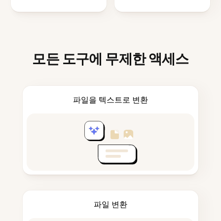
모든 도구에 무제한 액세스
파일을 텍스트로 변환
파일 변환