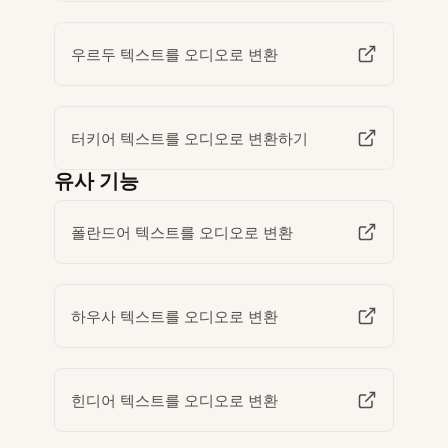
우르두 텍스트를 오디오로 변환
터키어 텍스트를 오디오로 변환하기
유사 기능
폴란드어 텍스트를 오디오로 변환
하우사 텍스트를 오디오로 변환
힌디어 텍스트를 오디오로 변환