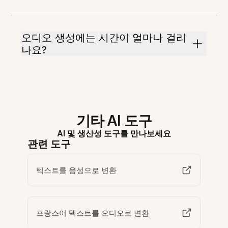
오디오 생성에는 시간이 얼마나 걸리
나요?
기타 AI 도구
AI 및 생산성 도구를 만나보세요
관련 도구
텍스트를 음성으로 변환
프랑스어 텍스트를 오디오로 변환