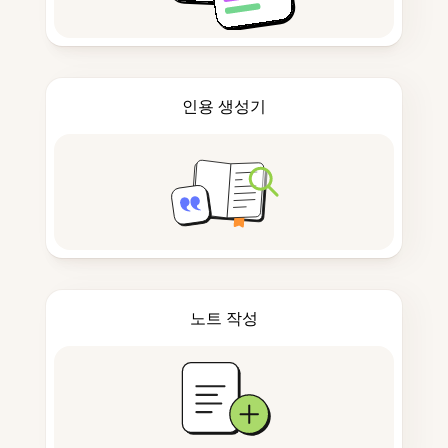
인용 생성기
노트 작성