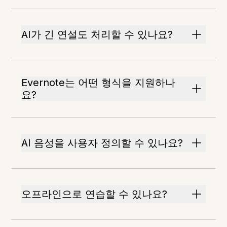
AI가 긴 연설도 처리할 수 있나요?
Evernote는 어떤 형식을 지원하나
요?
AI 음성을 사용자 정의할 수 있나요?
오프라인으로 연습할 수 있나요?