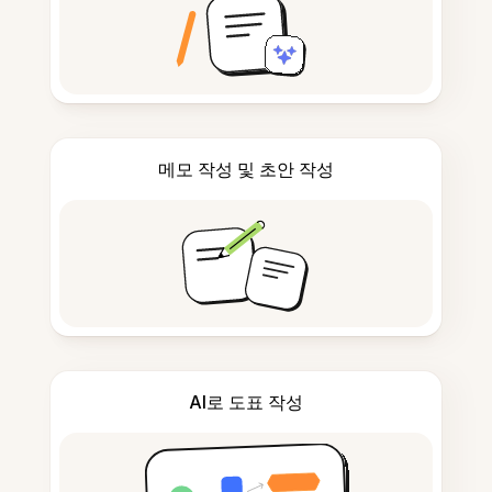
메모 작성 및 초안 작성
AI로 도표 작성