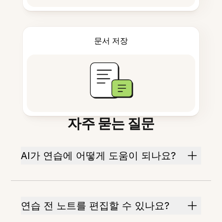
문서 저장
자주 묻는 질문
AI가 연습에 어떻게 도움이 되나요?
연습 전 노트를 편집할 수 있나요?