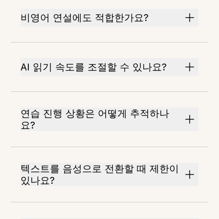
비영어 연설에도 적합한가요?
AI 읽기 속도를 조절할 수 있나요?
연습 진행 상황은 어떻게 추적하나
요?
텍스트를 음성으로 전환할 때 제한이
있나요?