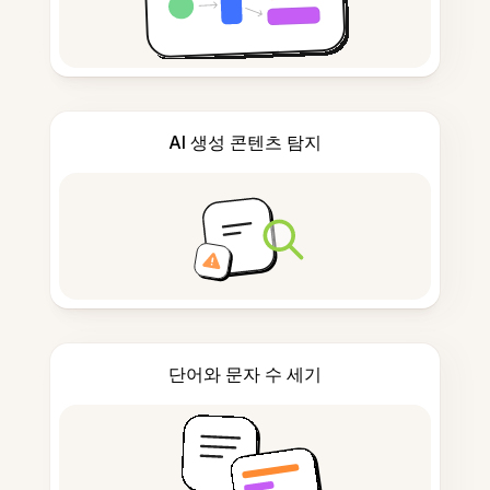
AI 생성 콘텐츠 탐지
단어와 문자 수 세기