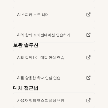
AI 스피커 노트 리더
AI와 함께 프레젠테이션 연습하기
보완 솔루션
AI와 함께하는 대학 연설 연습
AI를 활용한 학교 연설 연습
대체 접근법
사용자 정의 텍스트 음성 변환