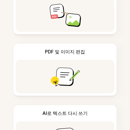
PDF 및 이미지 편집
AI로 텍스트 다시 쓰기