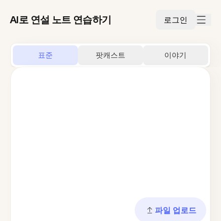
AI로 연설 노트 연습하기
로그인
표준
팟캐스트
이야기
파일 업로드