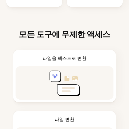
모든 도구에 무제한 액세스
파일을 텍스트로 변환
파일 변환