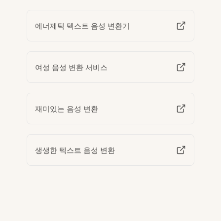
에너제틱 텍스트 음성 변환기
여성 음성 변환 서비스
재미있는 음성 변환
생생한 텍스트 음성 변환