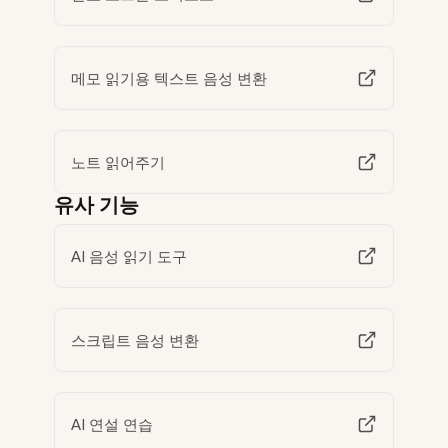
메모 읽기용 텍스트 음성 변환
노트 읽어주기
유사 기능
AI 음성 읽기 도구
스크립트 음성 변환
AI 연설 연습