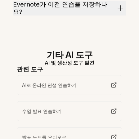
Evernote가 이전 연습을 저장하나
요?
기타 AI 도구
AI 및 생산성 도구 발견
관련 도구
AI로 온라인 연설 연습하기
수업 발표 연습하기
발표 노트를 오디오로