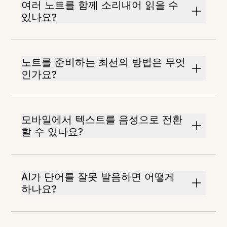
여러 노트를 함께 소리내어 읽을 수
있나요?
노트를 준비하는 최선의 방법은 무엇
인가요?
모바일에서 텍스트를 음성으로 전환
할 수 있나요?
AI가 단어를 잘못 발음하면 어떻게
하나요?