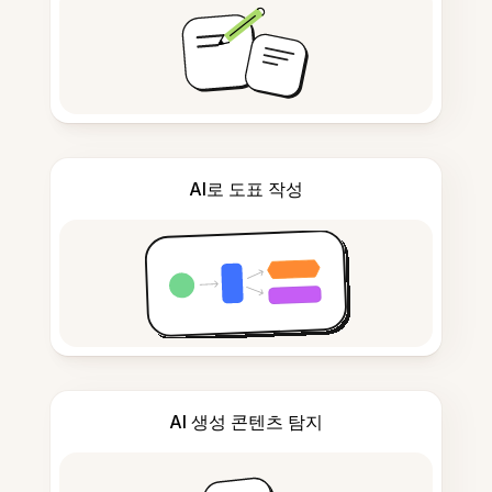
AI로 도표 작성
AI 생성 콘텐츠 탐지