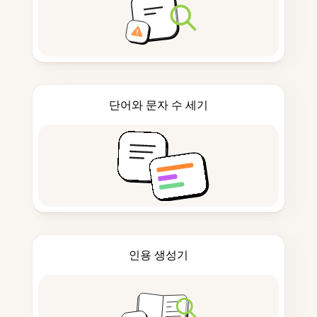
단어와 문자 수 세기
인용 생성기