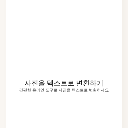
사진을 텍스트로 변환하기
간편한 온라인 도구로 사진을 텍스트로 변환하세요