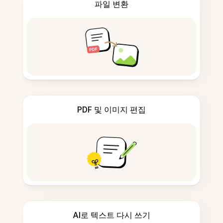
파일 변환
PDF 및 이미지 편집
AI로 텍스트 다시 쓰기