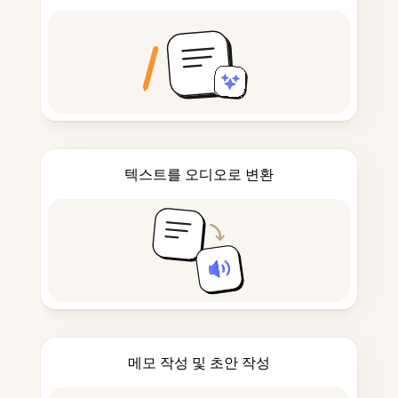
텍스트를 오디오로 변환
메모 작성 및 초안 작성