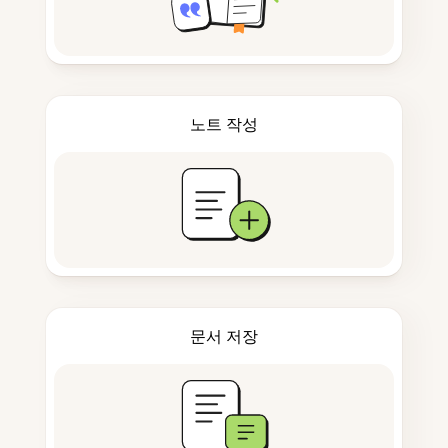
노트 작성
문서 저장