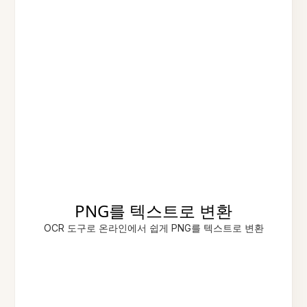
PNG를 텍스트로 변환
OCR 도구로 온라인에서 쉽게 PNG를 텍스트로 변환