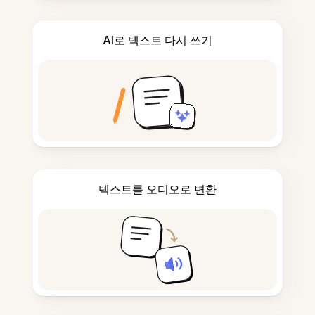
AI로 텍스트 다시 쓰기
텍스트를 오디오로 변환