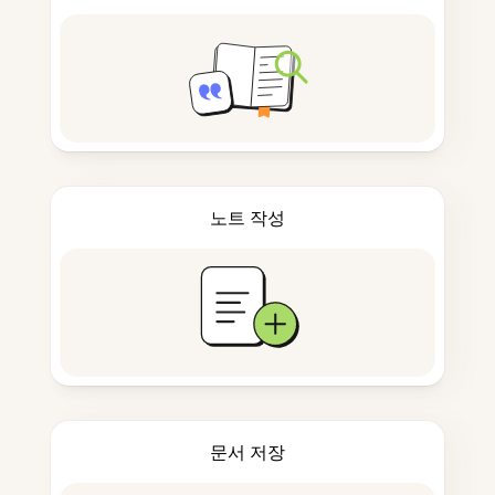
노트 작성
문서 저장