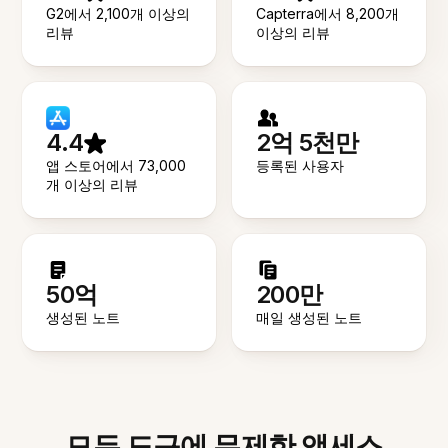
G2에서 2,100개 이상의
Capterra에서 8,200개
리뷰
이상의 리뷰
4.4
2억 5천만
앱 스토어에서 73,000
등록된 사용자
개 이상의 리뷰
50억
200만
생성된 노트
매일 생성된 노트
모든 도구에 무제한 액세스