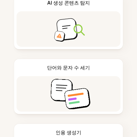
AI 생성 콘텐츠 탐지
단어와 문자 수 세기
인용 생성기