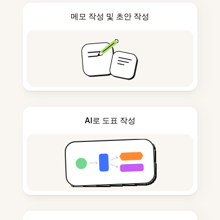
메모 작성 및 초안 작성
AI로 도표 작성