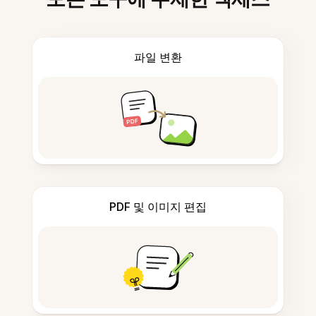
파일 변환
PDF 및 이미지 편집