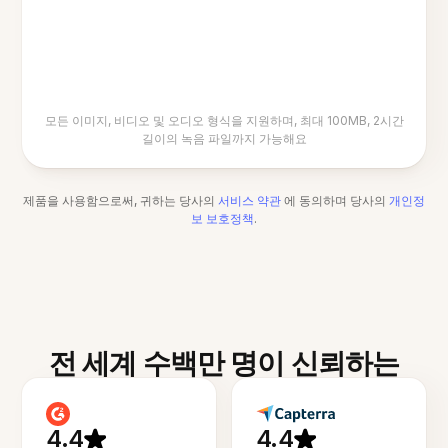
모든 이미지, 비디오 및 오디오 형식을 지원하며, 최대 100MB, 2시간
길이의 녹음 파일까지 가능해요
제품을 사용함으로써, 귀하는 당사의
서비스 약관
에 동의하며 당사의
개인정
보 보호정책
.
전 세계 수백만 명이 신뢰하는
4.4
4.4