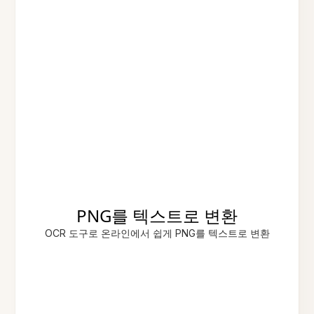
PNG를 텍스트로 변환
OCR 도구로 온라인에서 쉽게 PNG를 텍스트로 변환