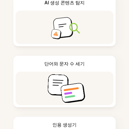
AI 생성 콘텐츠 탐지
단어와 문자 수 세기
인용 생성기