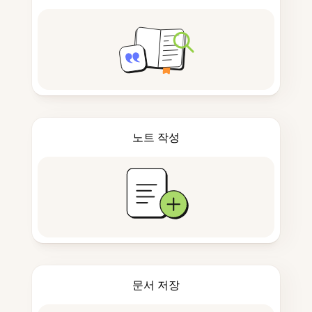
노트 작성
문서 저장