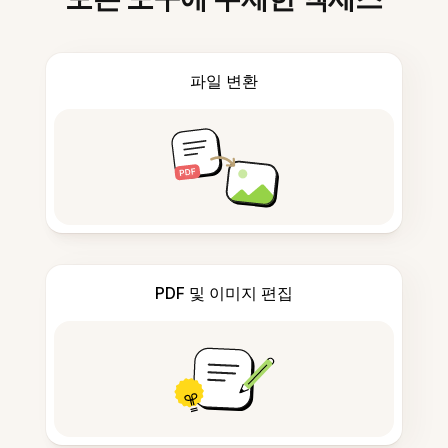
파일 변환
PDF 및 이미지 편집