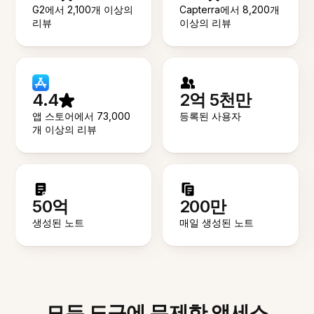
G2에서 2,100개 이상의
Capterra에서 8,200개
리뷰
이상의 리뷰
4.4
2억 5천만
앱 스토어에서 73,000
등록된 사용자
개 이상의 리뷰
50억
200만
생성된 노트
매일 생성된 노트
모든 도구에 무제한 액세스