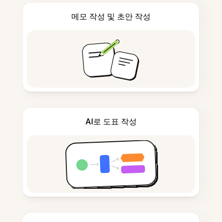
메모 작성 및 초안 작성
AI로 도표 작성