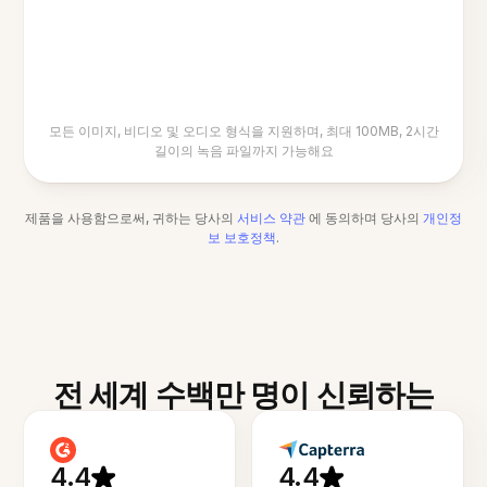
모든 이미지, 비디오 및 오디오 형식을 지원하며, 최대 100MB, 2시간
길이의 녹음 파일까지 가능해요
제품을 사용함으로써, 귀하는 당사의
서비스 약관
에 동의하며 당사의
개인정
보 보호정책
.
전 세계 수백만 명이 신뢰하는
4.4
4.4