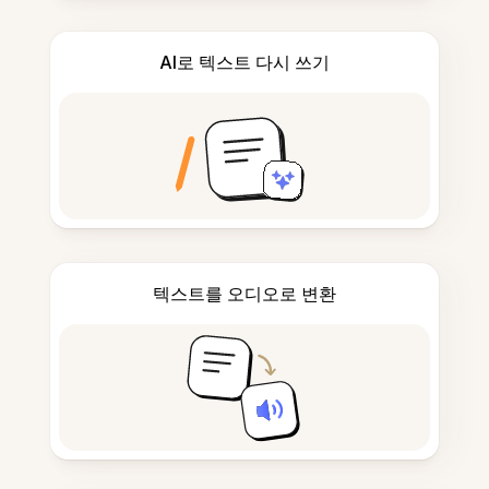
AI로 텍스트 다시 쓰기
텍스트를 오디오로 변환