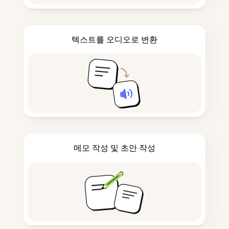
텍스트를 오디오로 변환
메모 작성 및 초안 작성