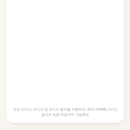
모든 이미지, 비디오 및 오디오 형식을 지원하며, 최대 100MB, 2시간
길이의 녹음 파일까지 가능해요