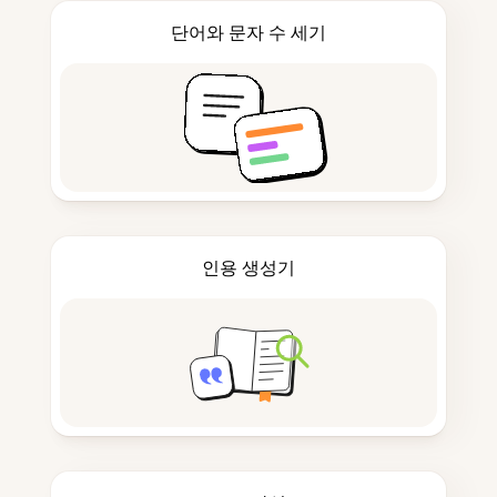
단어와 문자 수 세기
인용 생성기