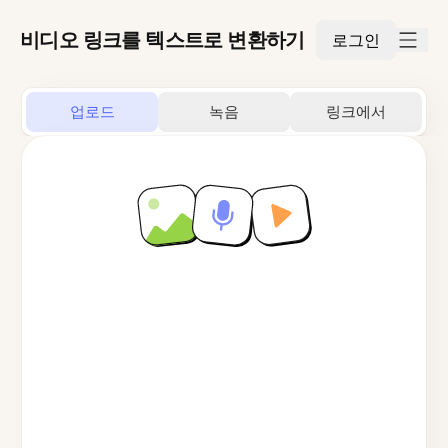
비디오 링크를 텍스트로 변환하기
로그인
업로드
녹음
링크에서