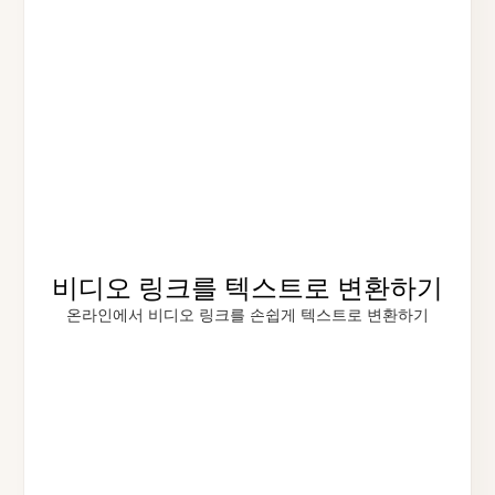
비디오 링크를 텍스트로 변환하기
온라인에서 비디오 링크를 손쉽게 텍스트로 변환하기