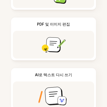
PDF 및 이미지 편집
AI로 텍스트 다시 쓰기