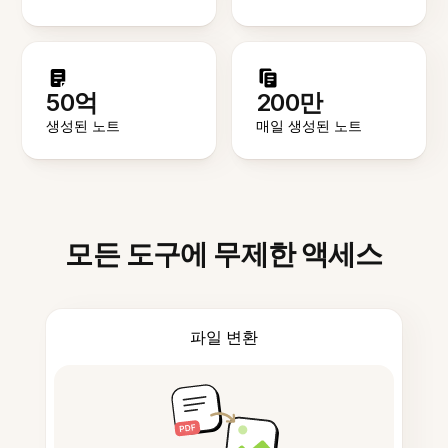
50억
200만
생성된 노트
매일 생성된 노트
모든 도구에 무제한 액세스
파일 변환