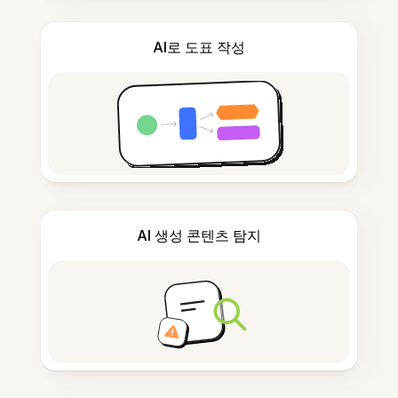
AI로 도표 작성
AI 생성 콘텐츠 탐지