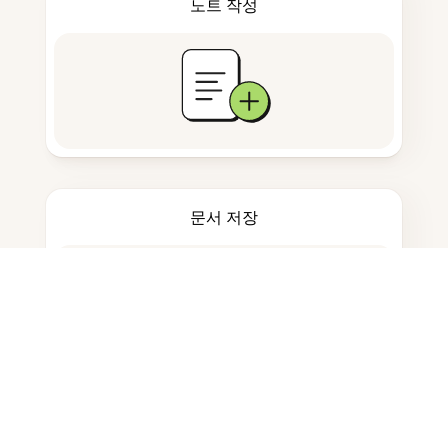
노트 작성
문서 저장
자주 묻는 질문