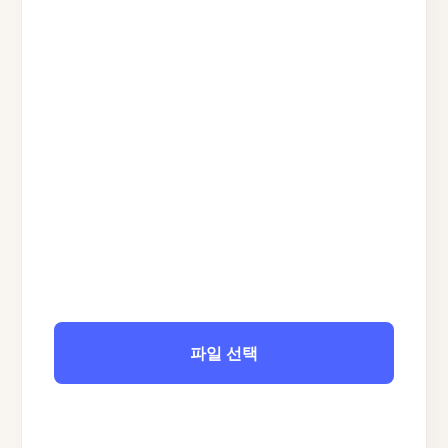
파일 선택