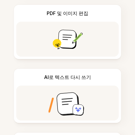
PDF 및 이미지 편집
AI로 텍스트 다시 쓰기