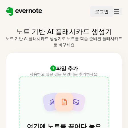
로그인
노트 기반 AI 플래시카드 생성기
노트 기반 AI 플래시카드 생성기로 노트를 학습 준비된 플래시카드
로 바꾸세요
파일 추가
1
사용하고 싶은 것은 무엇이든 추가하세요.
여기에 노트를 끌어다 놓으