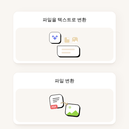
파일을 텍스트로 변환
파일 변환