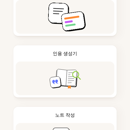
인용 생성기
노트 작성