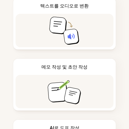
텍스트를 오디오로 변환
메모 작성 및 초안 작성
AI로 도표 작성