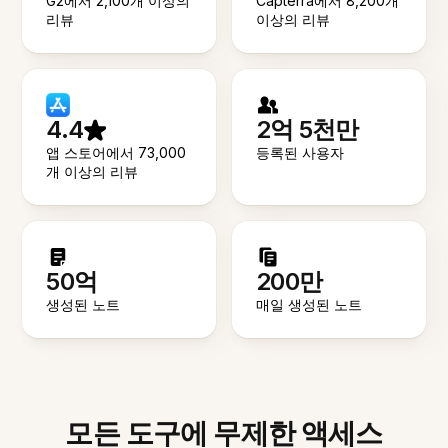
G2에서 2,100개 이상의
Capterra에서 8,200개
리뷰
이상의 리뷰
4.4
2억 5천만
앱 스토어에서 73,000
등록된 사용자
개 이상의 리뷰
50억
200만
생성된 노트
매일 생성된 노트
모든 도구에 무제한 액세스