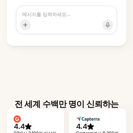
전 세계 수백만 명이 신뢰하는
4.4
4.4