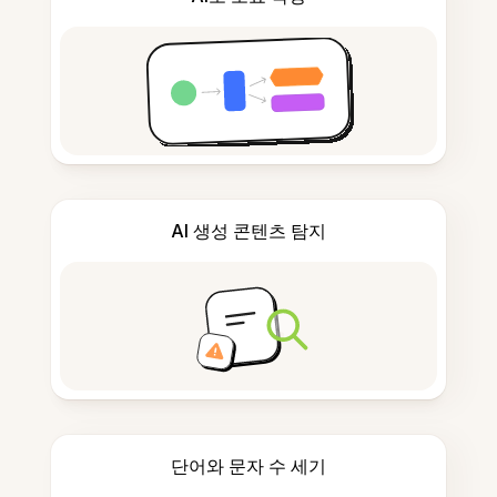
AI 생성 콘텐츠 탐지
단어와 문자 수 세기