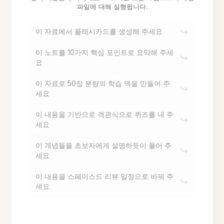
파일에 대해 실행됩니다.
이 자료에서 플래시카드를 생성해 주세요
이 노트를 10가지 핵심 포인트로 요약해 주세
요
이 자료로 50장 분량의 학습 덱을 만들어 주
세요
이 내용을 기반으로 객관식으로 퀴즈를 내 주
세요
이 개념들을 초보자에게 설명하듯이 풀어 주
세요
이 내용을 스페이스드 리뷰 일정으로 바꿔 주
세요