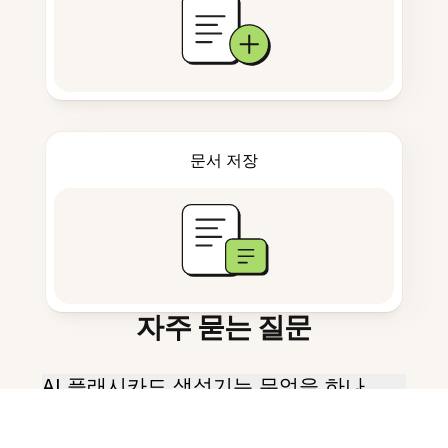
문서 저장
자주 묻는 질문
AI 플래시카드 생성기는 무엇을 하나
요?