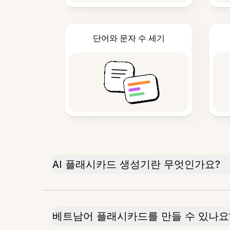
단어와 문자 수 세기
AI 플래시카드 생성기란 무엇인가요?
베트남어 플래시카드를 만들 수 있나요