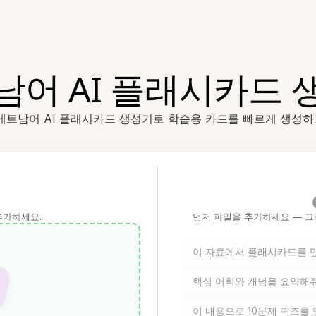
남어 AI 플래시카드 
e의 베트남어 AI 플래시카드 생성기로 학습용 카드를 빠르게 생성
추가하세요.
먼저 파일을 추가하세요 — 그
이 자료에서 플래시카드를 
핵심 어휘와 개념을 요약해
이 내용으로 10문제 퀴즈를