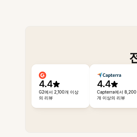
4.4
4.4
G2에서 2,100개 이상
Capterra에서 8,200
의 리뷰
개 이상의 리뷰