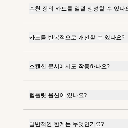
수천 장의 카드를 일괄 생성할 수 있나
카드를 반복적으로 개선할 수 있나요?
스캔한 문서에서도 작동하나요?
템플릿 옵션이 있나요?
일반적인 한계는 무엇인가요?