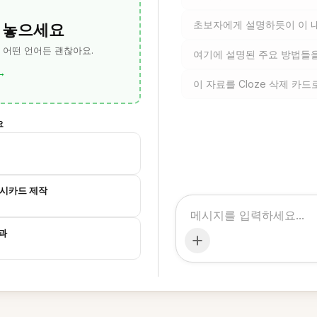
 놓으세요
초보자에게 설명하듯이 이 
— 어떤 언어든 괜찮아요.
여기에 설명된 주요 방법들
→
이 자료를 Cloze 삭제 카
요
래시카드 제작
성과