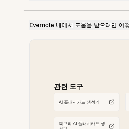
Evernote 내에서 도움을 받으려면 어
관련 도구
AI 플래시카드 생성기
최고의 AI 플래시카드 생
성기