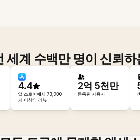
전 세계 수백만 명이 신뢰하
4.4
2억 5천만
앱 스토어에서 73,000
등록된 사용자
개 이상의 리뷰