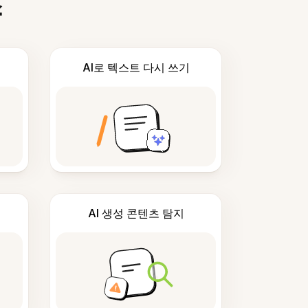
스
AI로 텍스트 다시 쓰기
AI 생성 콘텐츠 탐지