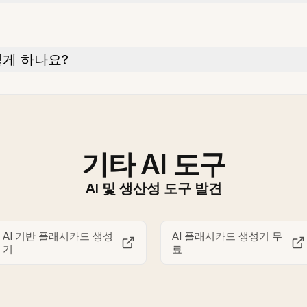
떻게 하나요?
기타 AI 도구
AI 및 생산성 도구 발견
AI 기반 플래시카드 생성
AI 플래시카드 생성기 무
기
료