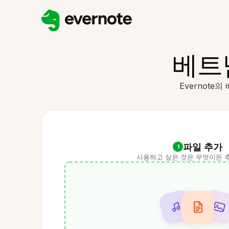
베트
Evernot
파일 추가
1
사용하고 싶은 것은 무엇이든 