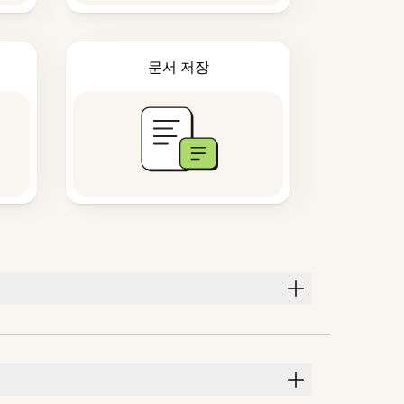
문서 저장