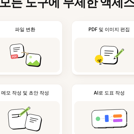
모든 도구에 무제한 액세
파일 변환
PDF 및 이미지 편집
메모 작성 및 초안 작성
AI로 도표 작성