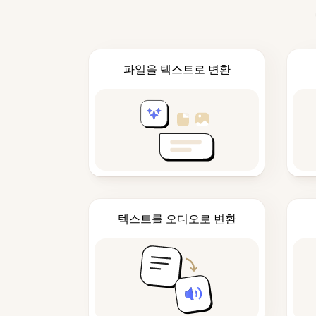
파일을 텍스트로 변환
텍스트를 오디오로 변환