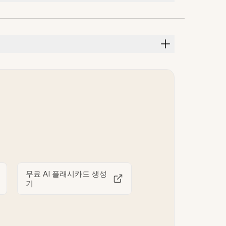
무료 AI 플래시카드 생성
기