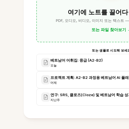
여기에 노트를 끌어다
PDF, 오디오, 비디오, 이미지 또는 텍스트 
또는 파일 찾아보기
또는 샘플로 시도해 보세
베트남어 어휘집: 중급 (A2-B2)
오늘
프로젝트 계획: A2-B2 과정용 베트남어 AI 플
어제
연구: SRS, 클로즈(Cloze) 및 베트남어 학습 
지난주