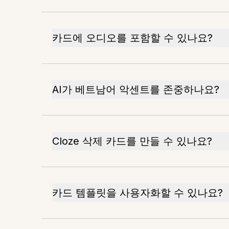
카드에 오디오를 포함할 수 있나요?
AI가 베트남어 악센트를 존중하나요?
Cloze 삭제 카드를 만들 수 있나요?
카드 템플릿을 사용자화할 수 있나요?