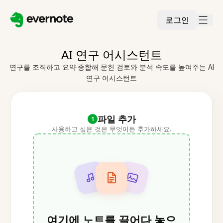
로그인
AI 연구 어시스턴트
연구를 조직하고 요약·종합해 문헌 검토와 분석 속도를 높여주는 AI
연구 어시스턴트
파일 추가
1
사용하고 싶은 것은 무엇이든 추가하세요.
여기에 노트를 끌어다 놓으