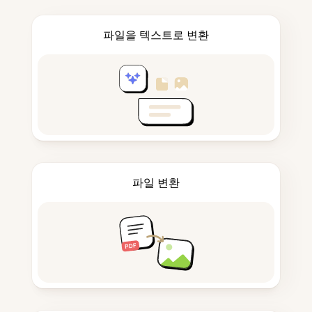
파일을 텍스트로 변환
파일 변환