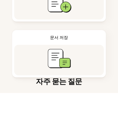
문서 저장
자주 묻는 질문
AI 연구 어시스턴트란 무엇인가요?