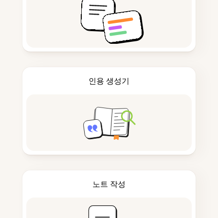
인용 생성기
노트 작성