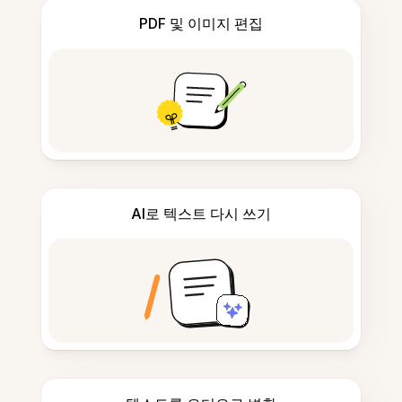
PDF 및 이미지 편집
AI로 텍스트 다시 쓰기