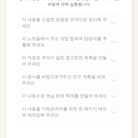
파일에 대해 실행됩니다.
이 내용을 간결한 임원용 요약으로 정리해 주
세요
이 노트들에서 주요 작업 항목과 담당자를 추
출해 주세요
이 자료로 주석이 달린 참고문헌 목록을 만들
어 주세요
이 문서를 바탕으로 6주간 연구 계획을 세워
주세요
이 내용으로 연습 문제 10개를 만들어 주세요
이 내용을 이해관계자를 위한 한 페이지 메모
로 재작성해 주세요