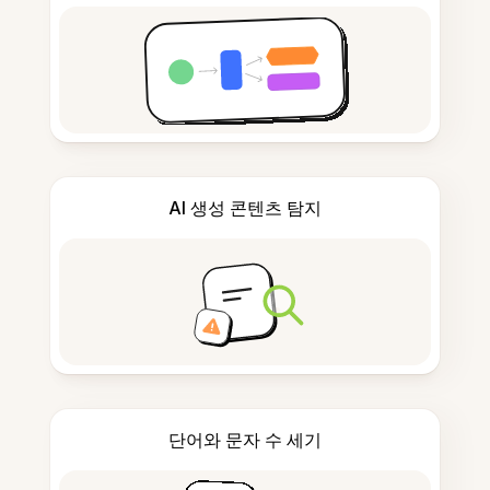
AI 생성 콘텐츠 탐지
단어와 문자 수 세기