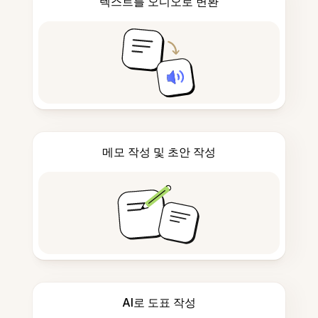
텍스트를 오디오로 변환
메모 작성 및 초안 작성
AI로 도표 작성