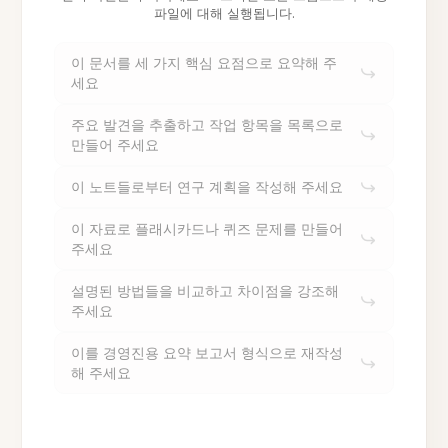
파일에 대해 실행됩니다.
이 문서를 세 가지 핵심 요점으로 요약해 주
세요
주요 발견을 추출하고 작업 항목을 목록으로
만들어 주세요
이 노트들로부터 연구 계획을 작성해 주세요
이 자료로 플래시카드나 퀴즈 문제를 만들어
주세요
설명된 방법들을 비교하고 차이점을 강조해
주세요
이를 경영진용 요약 보고서 형식으로 재작성
해 주세요