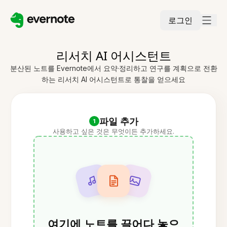
로그인
리서치 AI 어시스턴트
분산된 노트를 Evernote에서 요약·정리하고 연구를 계획으로 전환
하는 리서치 AI 어시스턴트로 통찰을 얻으세요
파일 추가
1
사용하고 싶은 것은 무엇이든 추가하세요.
여기에 노트를 끌어다 놓으