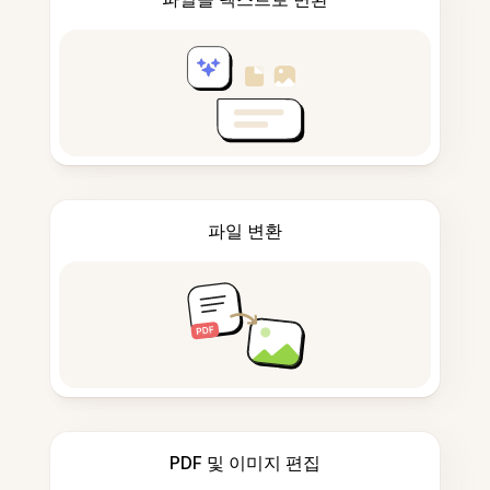
파일 변환
PDF 및 이미지 편집