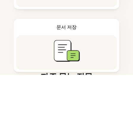
문서 저장
자주 묻는 질문
리서치 AI 어시스턴트란 무엇인가요?
문헌 검토에 어떻게 도움이 되나요?