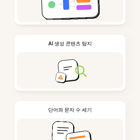
AI 생성 콘텐츠 탐지
단어와 문자 수 세기