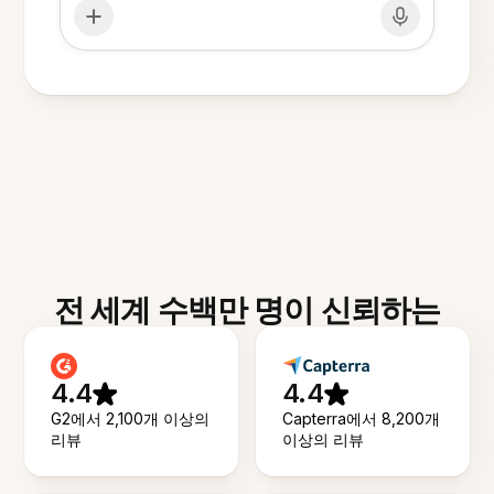
전 세계 수백만 명이 신뢰하는
4.4
4.4
G2에서 2,100개 이상의
Capterra에서 8,200개
리뷰
이상의 리뷰