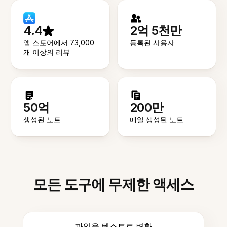
4.4
2억 5천만
앱 스토어에서 73,000
등록된 사용자
개 이상의 리뷰
50억
200만
생성된 노트
매일 생성된 노트
모든 도구에 무제한 액세스
파일을 텍스트로 변환