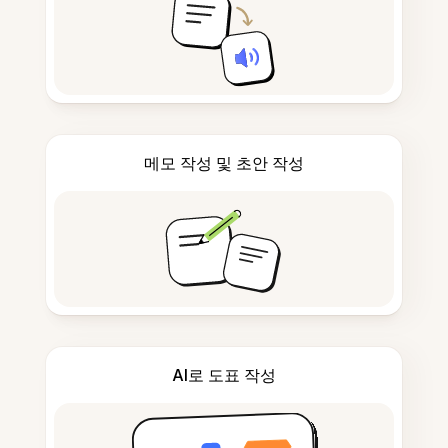
메모 작성 및 초안 작성
AI로 도표 작성