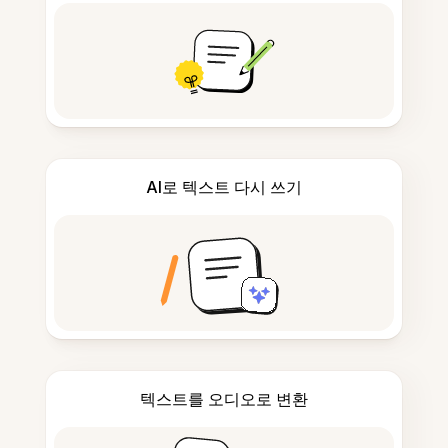
AI로 텍스트 다시 쓰기
텍스트를 오디오로 변환