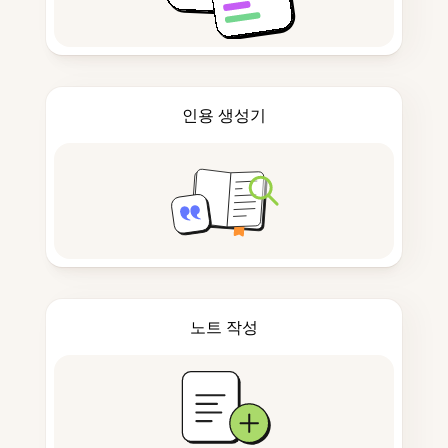
인용 생성기
노트 작성