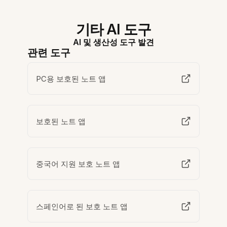
기타 AI 도구
AI 및 생산성 도구 발견
관련 도구
PC용 보호된 노트 앱
보호된 노트 앱
중국어 지원 보호 노트 앱
스페인어로 된 보호 노트 앱