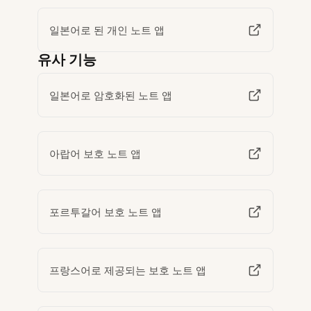
일본어로 된 개인 노트 앱
유사 기능
일본어로 암호화된 노트 앱
아랍어 보호 노트 앱
포르투갈어 보호 노트 앱
프랑스어로 제공되는 보호 노트 앱