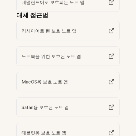
네덜란드어로 보호되는 노트 앱
대체 접근법
러시아어로 된 보호 노트 앱
노트북을 위한 보호된 노트 앱
MacOS용 보호 노트 앱
Safari용 보호된 노트 앱
태블릿용 보호 노트 앱