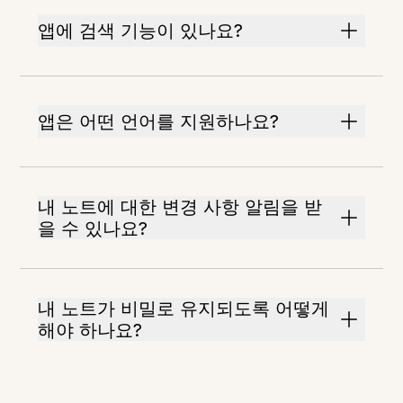
앱에 검색 기능이 있나요?
앱은 어떤 언어를 지원하나요?
내 노트에 대한 변경 사항 알림을 받
을 수 있나요?
내 노트가 비밀로 유지되도록 어떻게
해야 하나요?