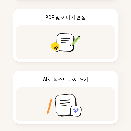
PDF 및 이미지 편집
AI로 텍스트 다시 쓰기