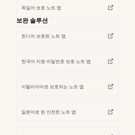
독일어 보호 노트 앱
보완 솔루션
힌디어 보호된 노트 앱
한국어 지원 비밀번호 보호 노트 앱
이탈리아어로 보호되는 노트 앱
일본어로 된 안전한 노트 앱