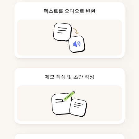
텍스트를 오디오로 변환
메모 작성 및 초안 작성