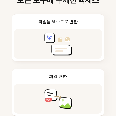
모든 도구에 무제한 액세스
파일을 텍스트로 변환
파일 변환