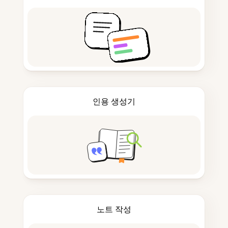
인용 생성기
노트 작성