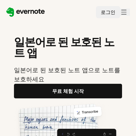
로그인
일본어로 된 보호된 노
트 앱
일본어로 된 보호된 노트 앱으로 노트를
보호하세요
무료 체험 시작