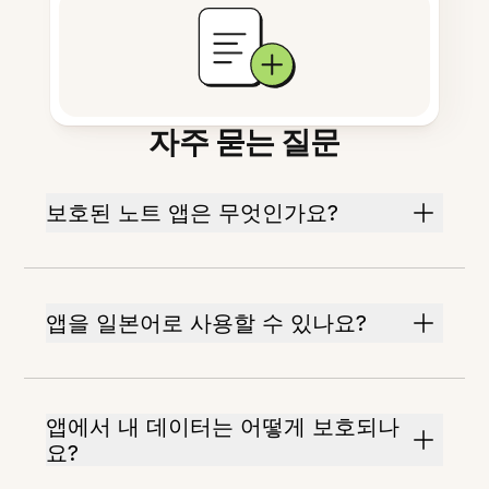
자주 묻는 질문
보호된 노트 앱은 무엇인가요?
앱을 일본어로 사용할 수 있나요?
앱에서 내 데이터는 어떻게 보호되나
요?