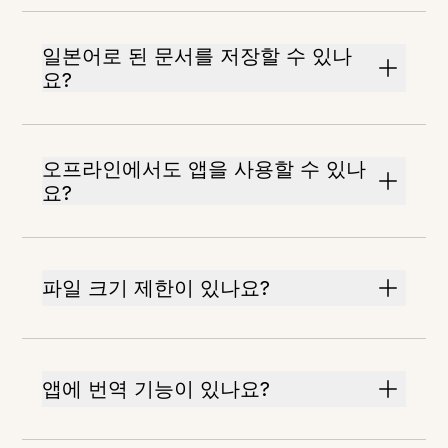
일본어로 된 문서를 저장할 수 있나
요?
오프라인에서도 앱을 사용할 수 있나
요?
파일 크기 제한이 있나요?
앱에 번역 기능이 있나요?