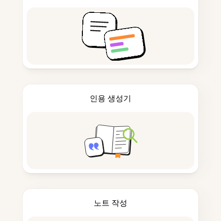
인용 생성기
노트 작성