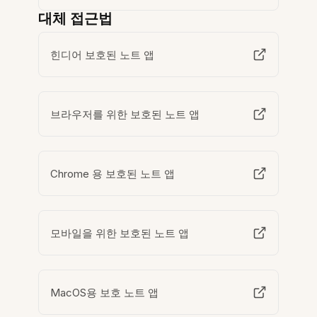
대체 접근법
힌디어 보호된 노트 앱
브라우저를 위한 보호된 노트 앱
Chrome 용 보호된 노트 앱
모바일을 위한 보호된 노트 앱
MacOS용 보호 노트 앱