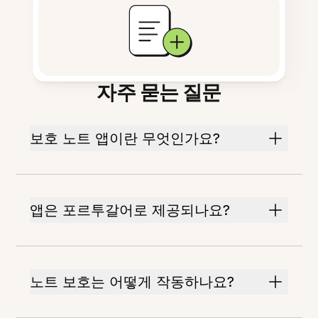
자주 묻는 질문
보호 노트 앱이란 무엇인가요?
앱은 포르투갈어로 제공되나요?
노트 보호는 어떻게 작동하나요?