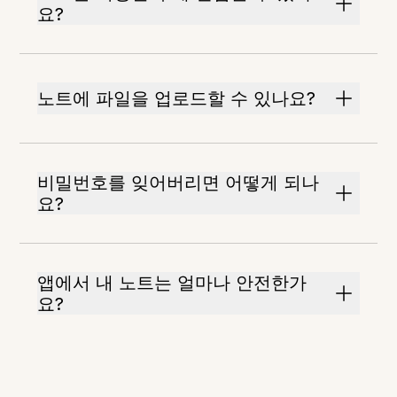
요?
노트에 파일을 업로드할 수 있나요?
비밀번호를 잊어버리면 어떻게 되나
요?
앱에서 내 노트는 얼마나 안전한가
요?