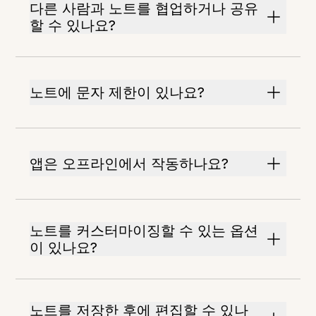
다른 사람과 노트를 협업하거나 공유
할 수 있나요?
노트에 문자 제한이 있나요?
앱은 오프라인에서 작동하나요?
노트를 커스터마이징할 수 있는 옵션
이 있나요?
노트를 저장한 후에 편집할 수 있나