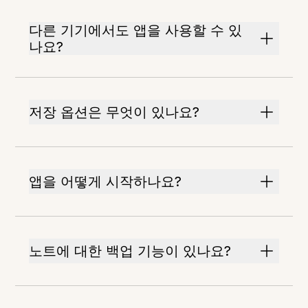
다른 기기에서도 앱을 사용할 수 있
나요?
저장 옵션은 무엇이 있나요?
앱을 어떻게 시작하나요?
노트에 대한 백업 기능이 있나요?