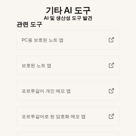
기타 AI 도구
AI 및 생산성 도구 발견
관련 도구
PC용 보호된 노트 앱
보호된 노트 앱
포르투갈어 개인 메모 앱
포르투갈어로 된 암호화 메모 앱