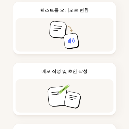
텍스트를 오디오로 변환
메모 작성 및 초안 작성