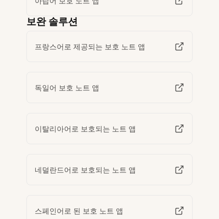
아랍어 보호 노트 앱
보완 솔루션
프랑스어로 제공되는 보호 노트 앱
독일어 보호 노트 앱
이탈리아어로 보호되는 노트 앱
네덜란드어로 보호되는 노트 앱
스페인어로 된 보호 노트 앱