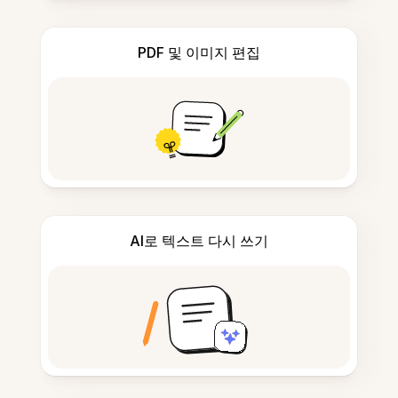
PDF 및 이미지 편집
AI로 텍스트 다시 쓰기