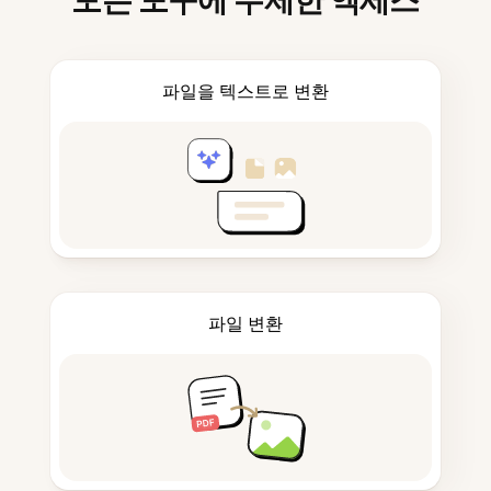
모든 도구에 무제한 액세스
파일을 텍스트로 변환
파일 변환