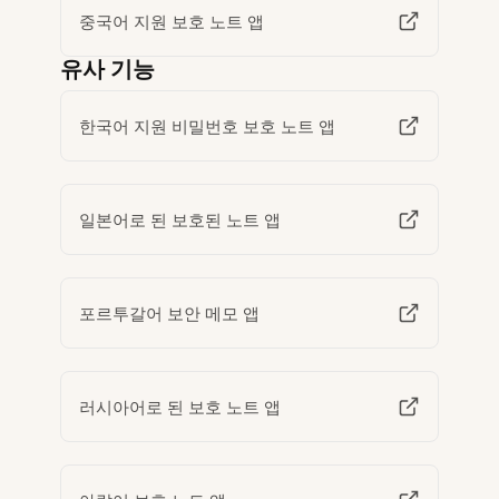
중국어 지원 보호 노트 앱
유사 기능
한국어 지원 비밀번호 보호 노트 앱
일본어로 된 보호된 노트 앱
포르투갈어 보안 메모 앱
러시아어로 된 보호 노트 앱