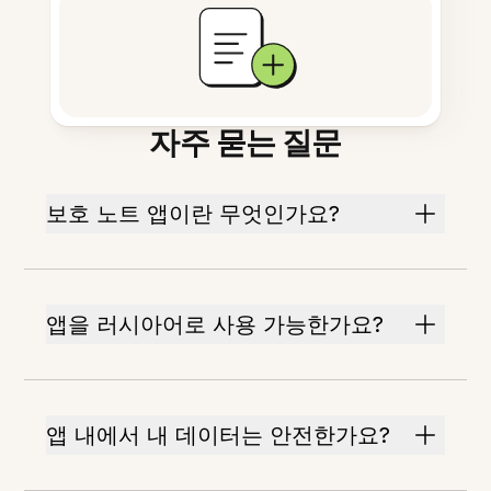
자주 묻는 질문
보호 노트 앱이란 무엇인가요?
앱을 러시아어로 사용 가능한가요?
앱 내에서 내 데이터는 안전한가요?