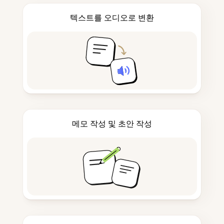
텍스트를 오디오로 변환
메모 작성 및 초안 작성