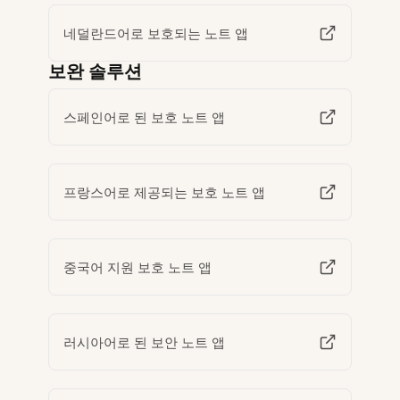
네덜란드어로 보호되는 노트 앱
보완 솔루션
스페인어로 된 보호 노트 앱
프랑스어로 제공되는 보호 노트 앱
중국어 지원 보호 노트 앱
러시아어로 된 보안 노트 앱