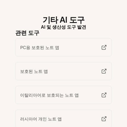
기타 AI 도구
AI 및 생산성 도구 발견
관련 도구
PC용 보호된 노트 앱
보호된 노트 앱
이탈리아어로 보호되는 노트 앱
러시아어 개인 노트 앱