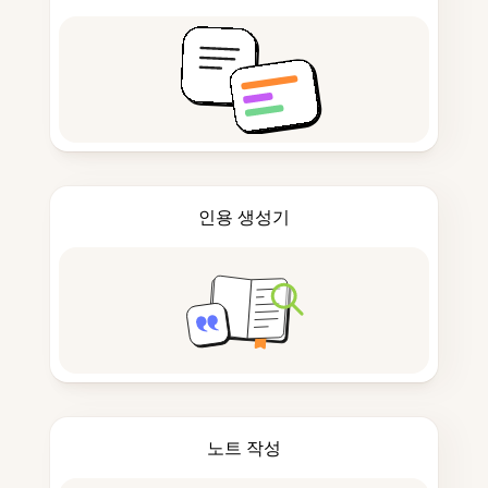
인용 생성기
노트 작성