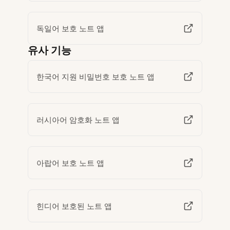
독일어 보호 노트 앱
유사 기능
한국어 지원 비밀번호 보호 노트 앱
러시아어 암호화 노트 앱
아랍어 보호 노트 앱
힌디어 보호된 노트 앱