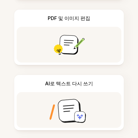
PDF 및 이미지 편집
AI로 텍스트 다시 쓰기