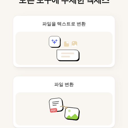
모든 도구에 무제한 액세스
파일을 텍스트로 변환
파일 변환