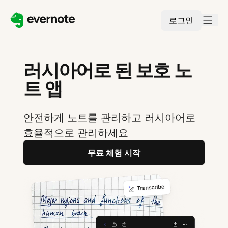
로그인
러시아어로 된 보호 노
트 앱
안전하게 노트를 관리하고 러시아어로
효율적으로 관리하세요
무료 체험 시작