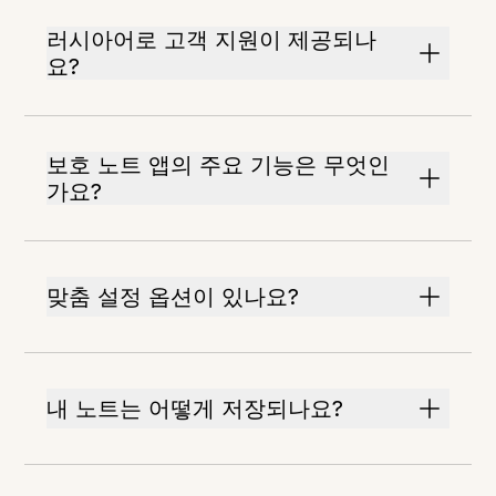
러시아어로 고객 지원이 제공되나
요?
보호 노트 앱의 주요 기능은 무엇인
가요?
맞춤 설정 옵션이 있나요?
내 노트는 어떻게 저장되나요?