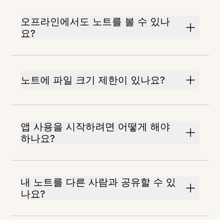
오프라인에서도 노트를 볼 수 있나
요?
노트에 파일 크기 제한이 있나요?
앱 사용을 시작하려면 어떻게 해야
하나요?
내 노트를 다른 사람과 공유할 수 있
나요?