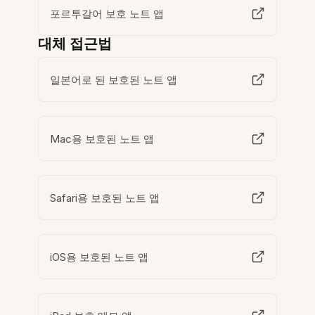
포르투갈어 보호 노트 앱
대체 접근법
일본어로 된 보호된 노트 앱
Mac용 보호된 노트 앱
Safari용 보호된 노트 앱
iOS용 보호된 노트 앱