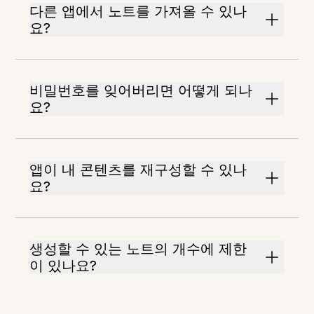
다른 앱에서 노트를 가져올 수 있나
요?
비밀번호를 잊어버리면 어떻게 되나
요?
앱이 내 콘텐츠를 재구성할 수 있나
요?
생성할 수 있는 노트의 개수에 제한
이 있나요?