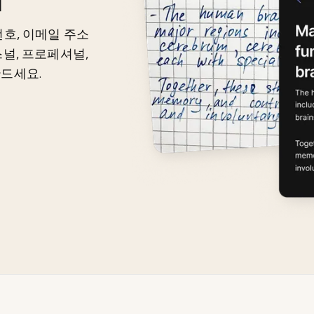
호, 이메일 주소
널, 프로페셔널,
드세요.