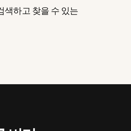
검색하고 찾을 수 있는