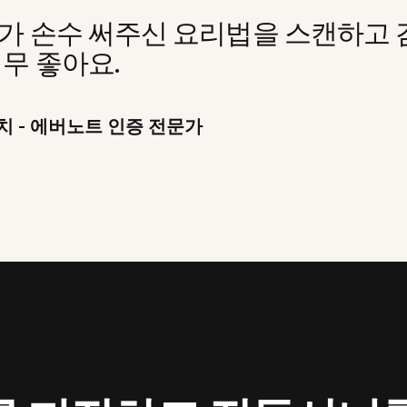
가 손수 써주신 요리법을 스캔하고 
무 좋아요.
치 - 에버노트 인증 전문가