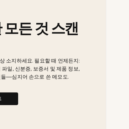
 모든 것 스캔
상 소지하세요. 필요할 때 언제든지:
 파일, 신분증, 보증서 및 제품 정보,
것들—심지어 손으로 쓴 메모도.
드