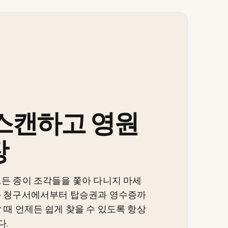
 스캔하고 영원
장
모든 종이 조각들을 쫓아 다니지 마세
와 청구서에서부터 탑승권과 영수증까
 때 언제든 쉽게 찾을 수 있도록 항상
다.