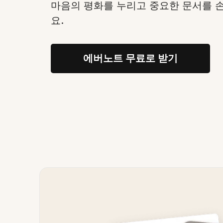
마음의 평화를 누리고 중요한 문서를 
요.
에버노트 무료로 받기