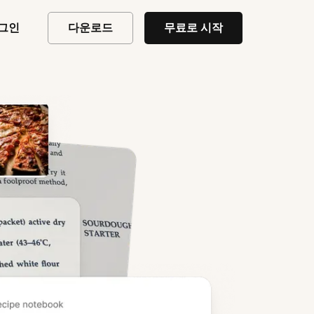
그인
다운로드
무료로 시작