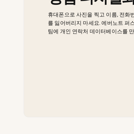
휴대폰으로 사진을 찍고 이름, 전화번
를 잃어버리지 마세요. 에버노트 퍼스
팀에 개인 연락처 데이터베이스를 만