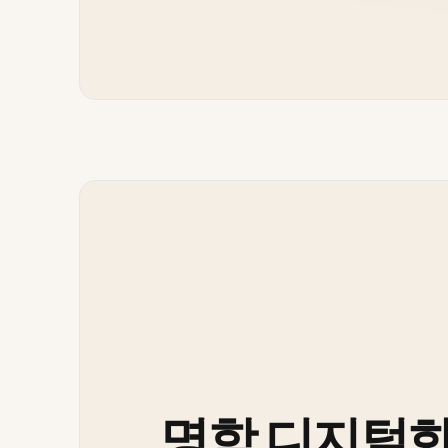
명함 디지털