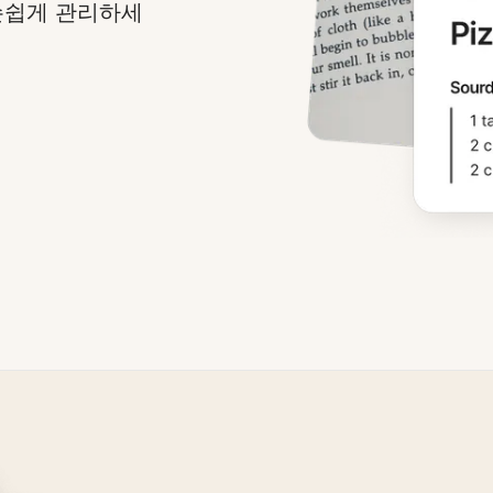
손쉽게 관리하세