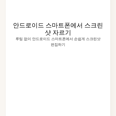
안드로이드 스마트폰에서 스크린
샷 자르기
루팅 없이 안드로이드 스마트폰에서 손쉽게 스크린샷
편집하기