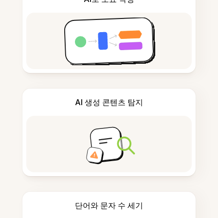
AI 생성 콘텐츠 탐지
단어와 문자 수 세기