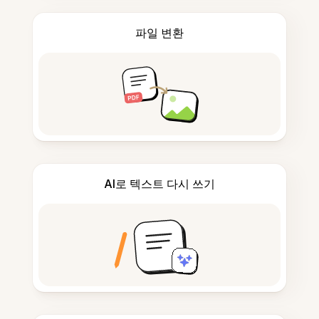
파일 변환
AI로 텍스트 다시 쓰기