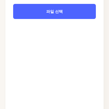
파일 선택