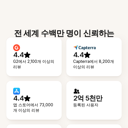
전 세계 수백만 명이 신뢰하는
4.4
4.4
G2에서 2,100개 이상의
Capterra에서 8,200개
리뷰
이상의 리뷰
4.4
2억 5천만
앱 스토어에서 73,000
등록된 사용자
개 이상의 리뷰