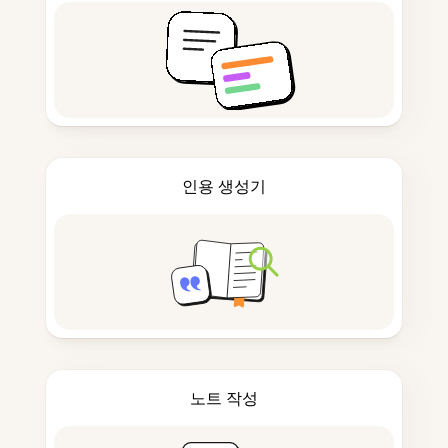
인용 생성기
노트 작성