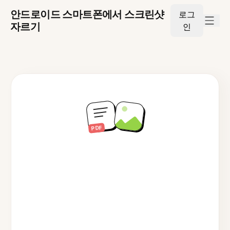
안드로이드 스마트폰에서 스크린샷
로그
자르기
인