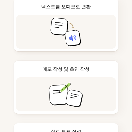
텍스트를 오디오로 변환
메모 작성 및 초안 작성
AI로 도표 작성