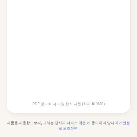
PDF 및 이미지 파일 형식 지원 (최대 100MB)
제품을 사용함으로써, 귀하는 당사의
서비스 약관
에 동의하며 당사의
개인정
보 보호정책
.