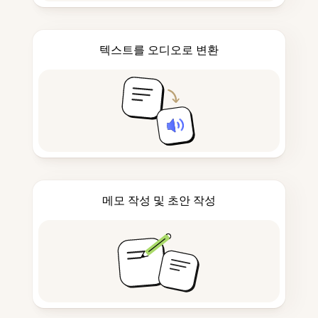
텍스트를 오디오로 변환
메모 작성 및 초안 작성