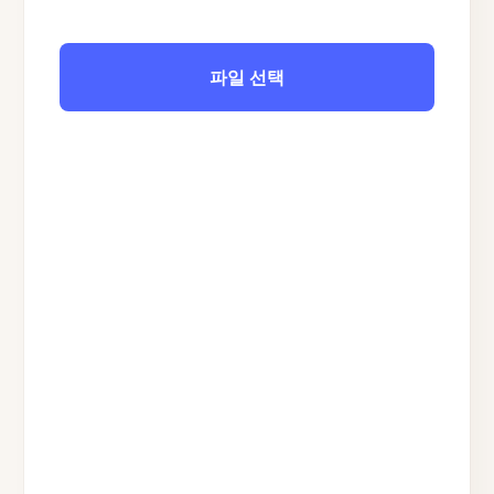
파일 선택