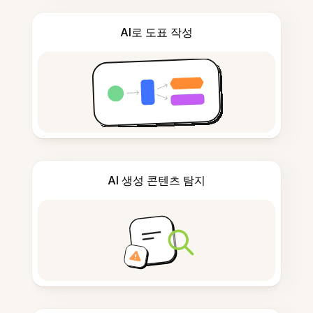
AI로 도표 작성
AI 생성 콘텐츠 탐지