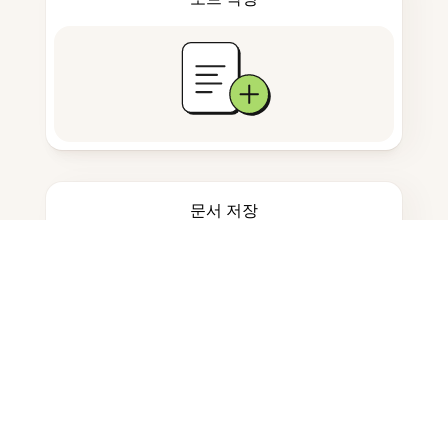
문서 저장
자주 묻는 질문
PDF를 온라인에서 어떻게 수정하나