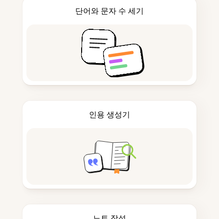
단어와 문자 수 세기
인용 생성기
노트 작성