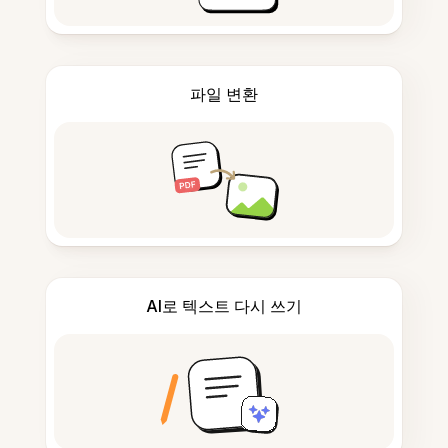
파일 변환
AI로 텍스트 다시 쓰기