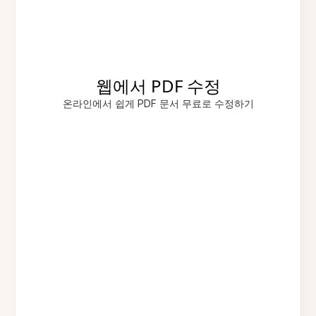
웹에서 PDF 수정
온라인에서 쉽게 PDF 문서 무료로 수정하기