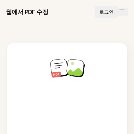
웹에서 PDF 수정
로그인