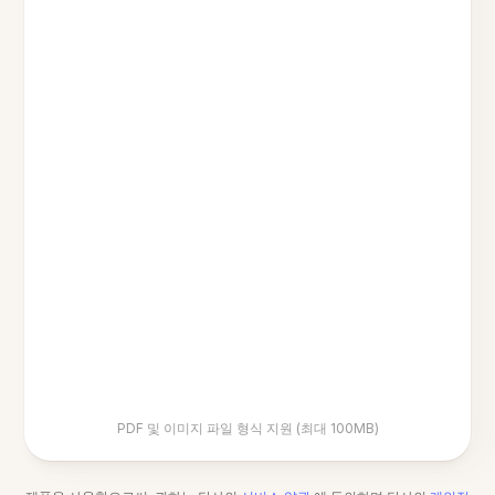
PDF 및 이미지 파일 형식 지원 (최대 100MB)