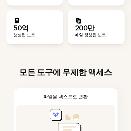
50억
200만
생성된 노트
매일 생성된 노트
모든 도구에 무제한 액세스
파일을 텍스트로 변환