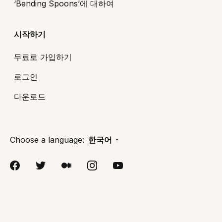
‘Bending Spoons’에 대하여
시작하기
무료로 가입하기
로그인
다운로드
Choose a language:
한국어