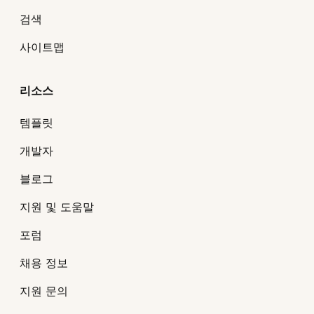
검색
사이트맵
리소스
템플릿
개발자
블로그
지원 및 도움말
포럼
채용 정보
지원 문의