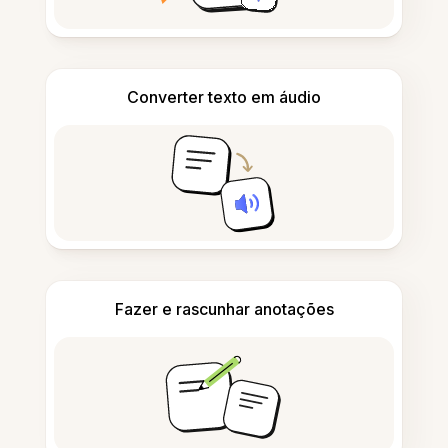
Converter texto em áudio
Fazer e rascunhar anotações