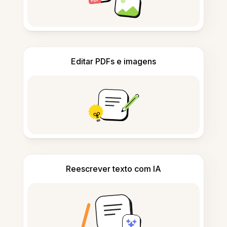
Editar PDFs e imagens
Reescrever texto com IA