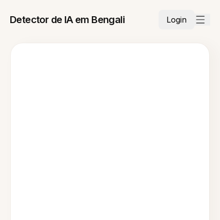
Detector de IA em Bengali
Login