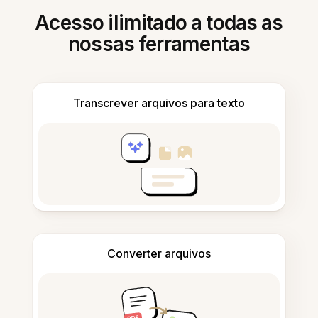
Acesso ilimitado a todas as
nossas ferramentas
Transcrever arquivos para texto
Converter arquivos