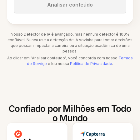
Analisar conteúdo
Nosso Detector de IA é avançado, mas nenhum detector é 100%
confiável. Nunca use a detecção de IA sozinha para tomar decisões
que possam impactar a carreira ou a situação acadêmica de uma
pessoa.
Ao clicar em "Analisar conteúdo", você concorda com nosso
Termos
de Serviço
e leu nossa
Política de Privacidade
.
Confiado por Milhões em Todo
o Mundo