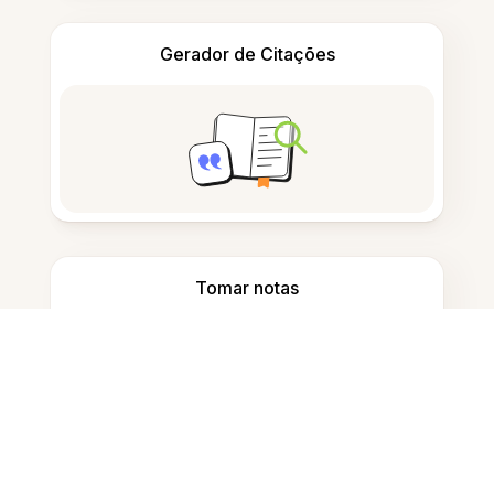
Gerador de Citações
Tomar notas