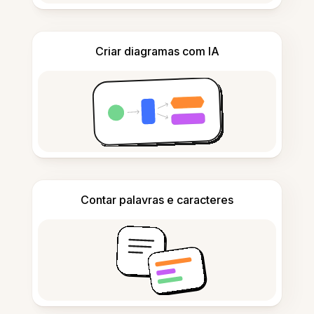
Criar diagramas com IA
Contar palavras e caracteres