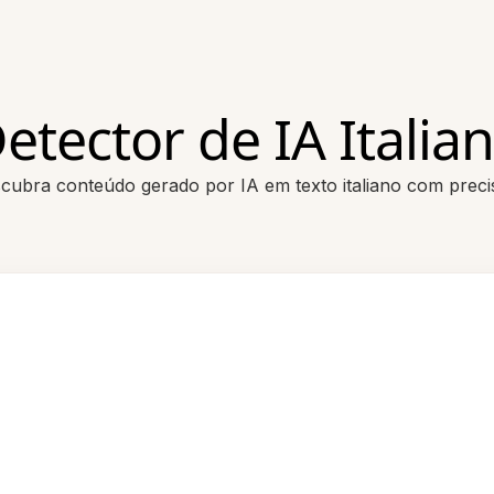
etector de IA Italia
cubra conteúdo gerado por IA em texto italiano com preci