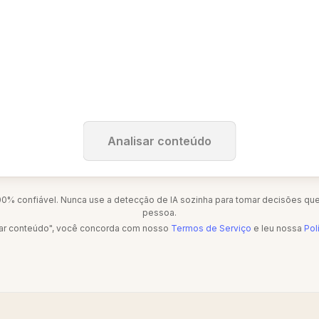
Analisar conteúdo
0% confiável. Nunca use a detecção de IA sozinha para tomar decisões que
pessoa.
isar conteúdo", você concorda com nosso
Termos de Serviço
e leu nossa
Pol