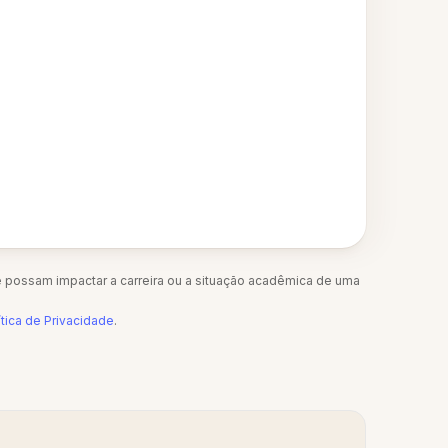
 possam impactar a carreira ou a situação acadêmica de uma
ítica de Privacidade
.