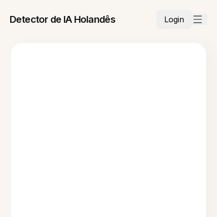
Detector de IA Holandês
Login