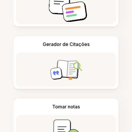
Gerador de Citações
Tomar notas