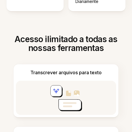
Diariamente
Acesso ilimitado a todas as
nossas ferramentas
Transcrever arquivos para texto