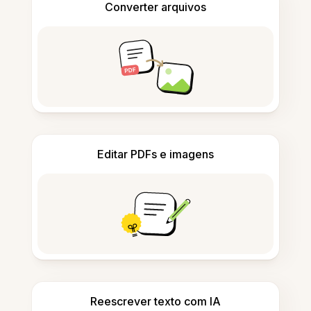
Converter arquivos
Editar PDFs e imagens
Reescrever texto com IA