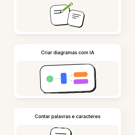
Criar diagramas com IA
Contar palavras e caracteres