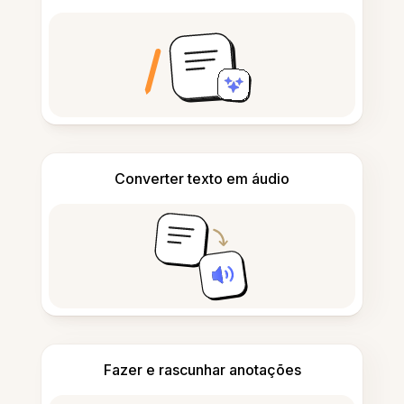
Converter texto em áudio
Fazer e rascunhar anotações