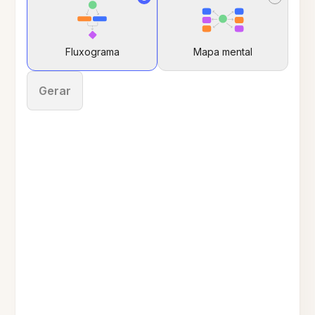
Fluxograma
Mapa mental
Gerar