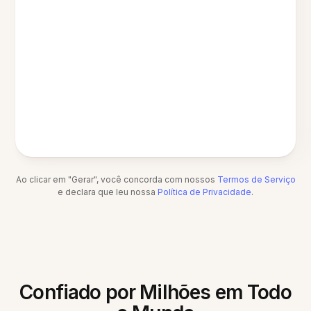
Ao clicar em "Gerar", você concorda com nossos
Termos de Serviço
e declara que leu nossa
Política de Privacidade
.
Confiado por Milhões em Todo