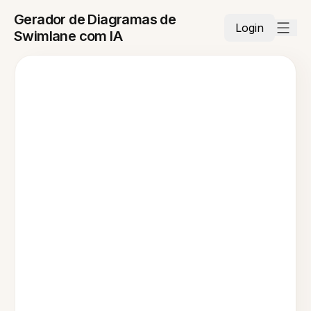
Gerador de Diagramas de
Login
Swimlane com IA