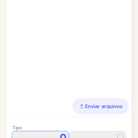
Enviar arquivos
Tipo