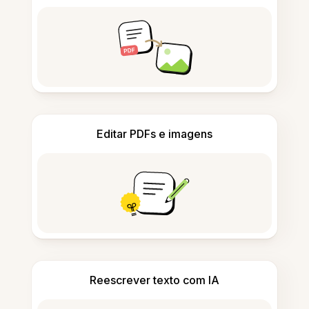
Editar PDFs e imagens
Reescrever texto com IA