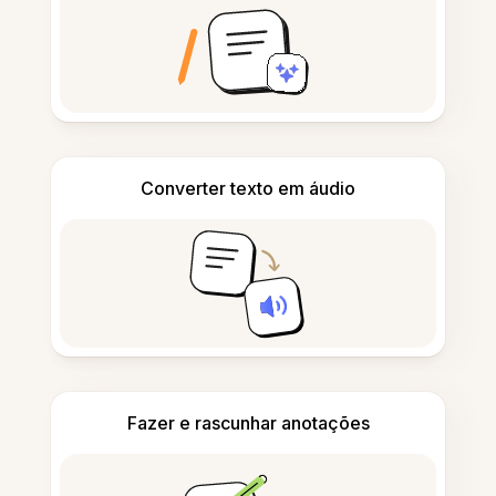
Converter texto em áudio
Fazer e rascunhar anotações