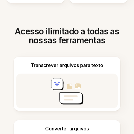
Acesso ilimitado a todas as
nossas ferramentas
Transcrever arquivos para texto
Converter arquivos