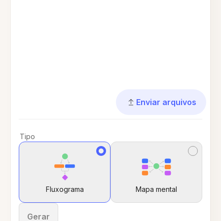
Enviar arquivos
Tipo
Fluxograma
Mapa mental
Gerar