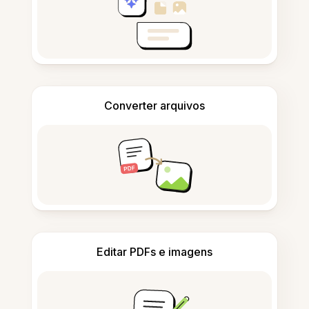
Converter arquivos
Editar PDFs e imagens