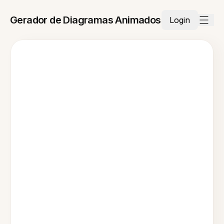
Gerador de Diagramas Animados
Login