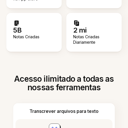
5B
2 mi
Notas Criadas
Notas Criadas
Diariamente
Acesso ilimitado a todas as
nossas ferramentas
Transcrever arquivos para texto