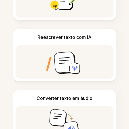
Reescrever texto com IA
Converter texto em áudio