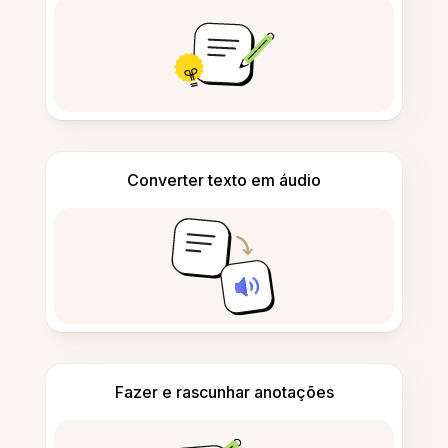
Converter texto em áudio
Fazer e rascunhar anotações