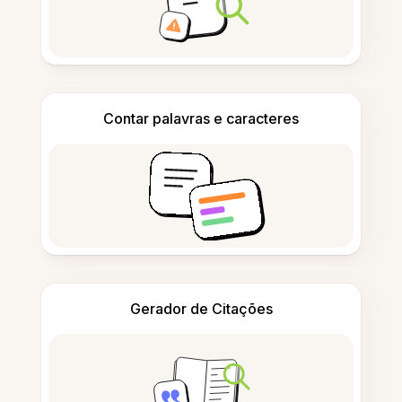
Contar palavras e caracteres
Gerador de Citações