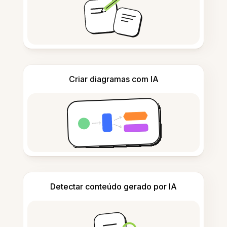
Criar diagramas com IA
Detectar conteúdo gerado por IA