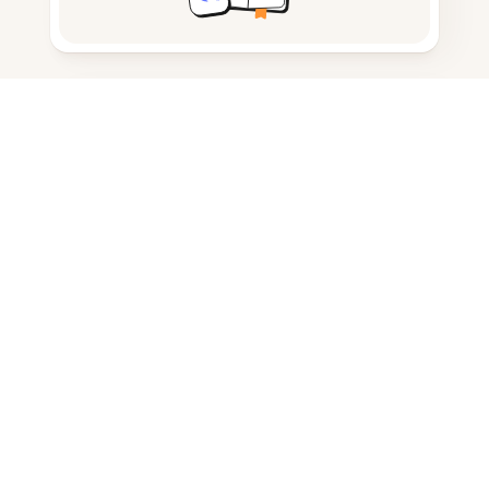
Tomar notas
Armazenamento de documentos