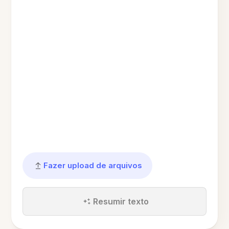
Fazer upload de arquivos
Resumir texto