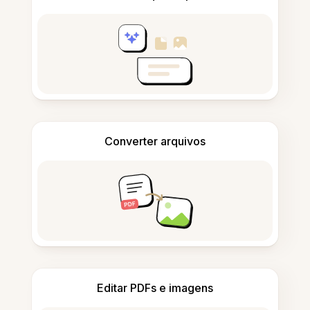
Converter arquivos
Editar PDFs e imagens