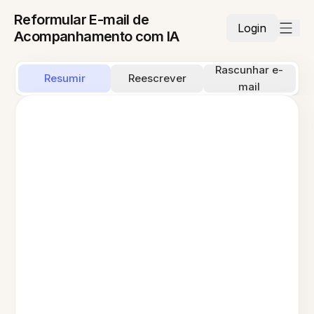
Reformular E-mail de
Login
Acompanhamento com IA
Rascunhar e-
Resumir
Reescrever
mail