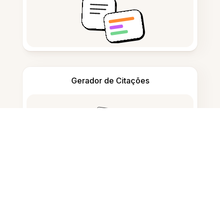
Gerador de Citações
Tomar notas