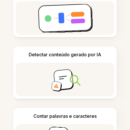
Detectar conteúdo gerado por IA
Contar palavras e caracteres