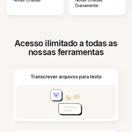
Diariamente
Acesso ilimitado a todas as
nossas ferramentas
Transcrever arquivos para texto