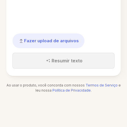
Fazer upload de arquivos
Resumir texto
Ao usar o produto, você concorda com nossos
Termos de Serviço
e
leu nossa
Política de Privacidade
.