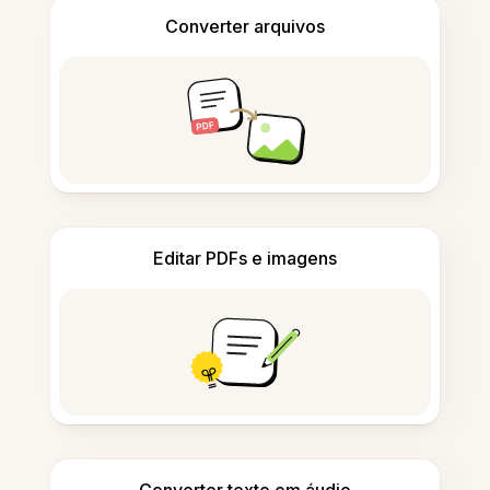
Converter arquivos
Editar PDFs e imagens