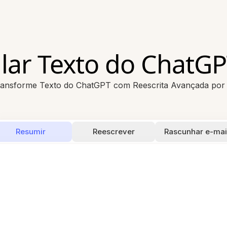
lar Texto do ChatGP
ansforme Texto do ChatGPT com Reescrita Avançada por
Resumir
Reescrever
Rascunhar e-mai