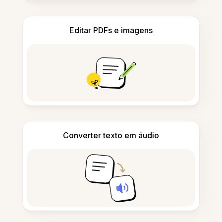
Editar PDFs e imagens
Converter texto em áudio