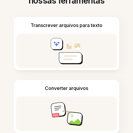
nossas ferramentas
Transcrever arquivos para texto
Converter arquivos