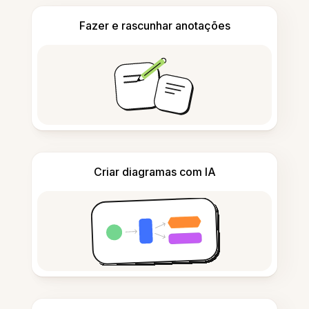
Fazer e rascunhar anotações
Criar diagramas com IA