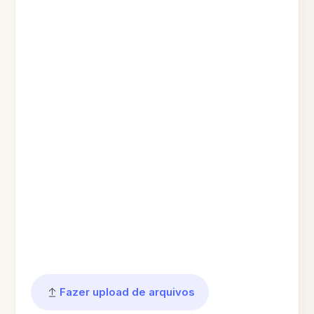
Fazer upload de arquivos