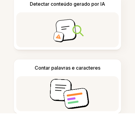
Detectar conteúdo gerado por IA
Contar palavras e caracteres
Gerador de Citações