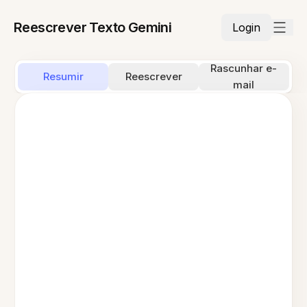
Reescrever Texto Gemini
Login
Rascunhar e-
Resumir
Reescrever
mail