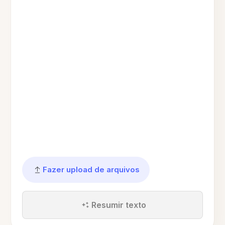
Fazer upload de arquivos
Resumir texto