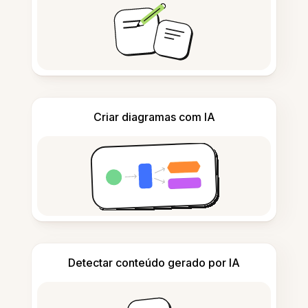
Criar diagramas com IA
Detectar conteúdo gerado por IA