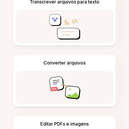
Transcrever arquivos para texto
Converter arquivos
Editar PDFs e imagens