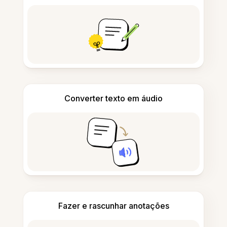
Converter texto em áudio
Fazer e rascunhar anotações