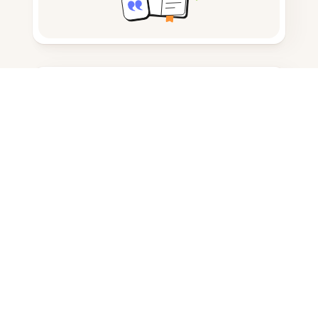
Tomar notas
Armazenamento de documentos