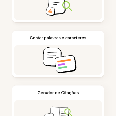
Contar palavras e caracteres
Gerador de Citações