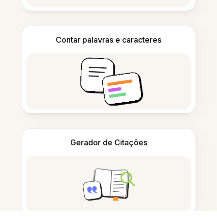
Contar palavras e caracteres
Gerador de Citações