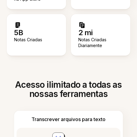
5B
2 mi
Notas Criadas
Notas Criadas
Diariamente
Acesso ilimitado a todas as
nossas ferramentas
Transcrever arquivos para texto