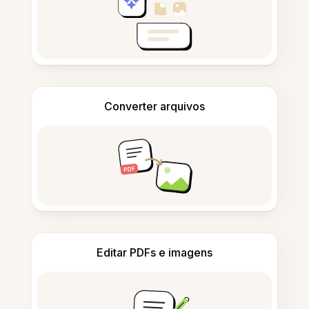
Converter arquivos
Editar PDFs e imagens