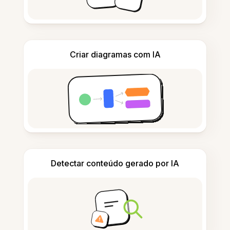
Criar diagramas com IA
Detectar conteúdo gerado por IA