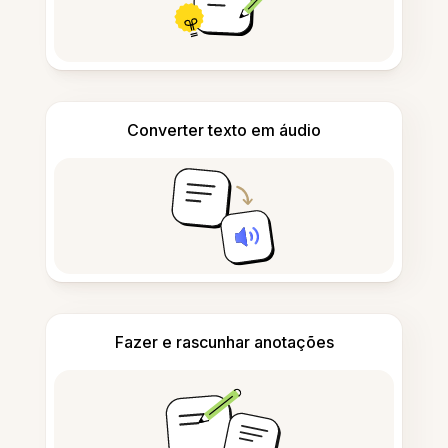
Converter texto em áudio
Fazer e rascunhar anotações