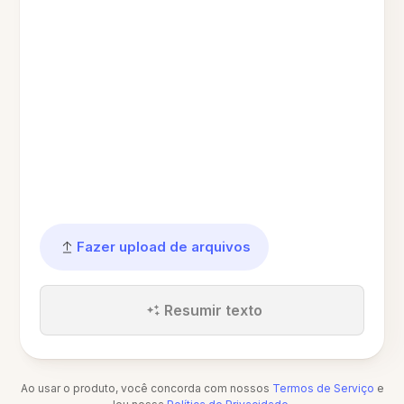
Fazer upload de arquivos
Resumir texto
Ao usar o produto, você concorda com nossos
Termos de Serviço
e