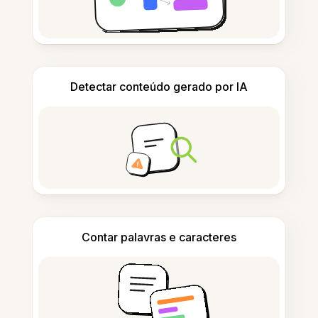
Detectar conteúdo gerado por IA
Contar palavras e caracteres