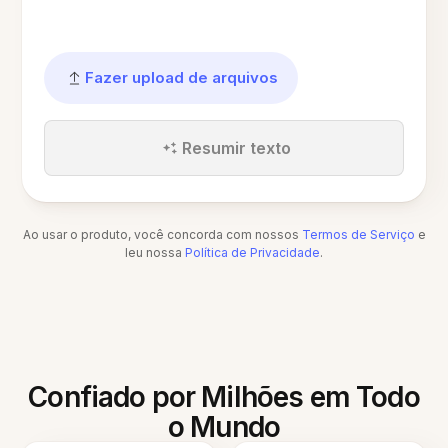
Fazer upload de arquivos
Resumir texto
Ao usar o produto, você concorda com nossos
Termos de Serviço
e
leu nossa
Política de Privacidade
.
Confiado por Milhões em Todo
o Mundo