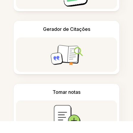
Gerador de Citações
Tomar notas