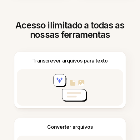
Acesso ilimitado a todas as
nossas ferramentas
Transcrever arquivos para texto
Converter arquivos