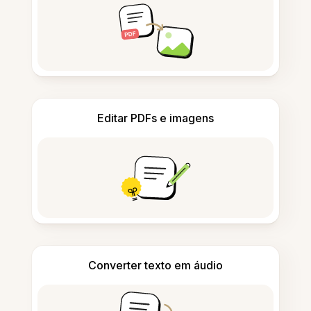
Editar PDFs e imagens
Converter texto em áudio