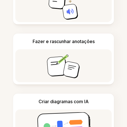
Fazer e rascunhar anotações
Criar diagramas com IA