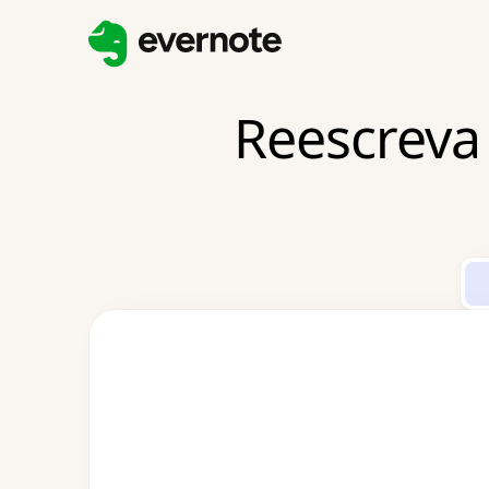
Reescreva