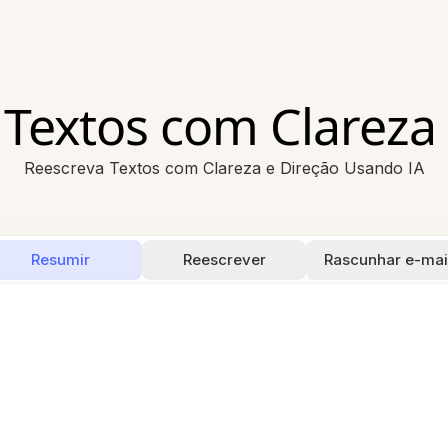
 Textos com Clareza
Reescreva Textos com Clareza e Direção Usando IA
Resumir
Reescrever
Rascunhar e-mai