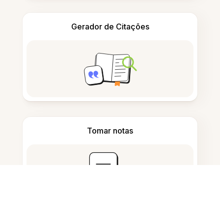
Gerador de Citações
Tomar notas