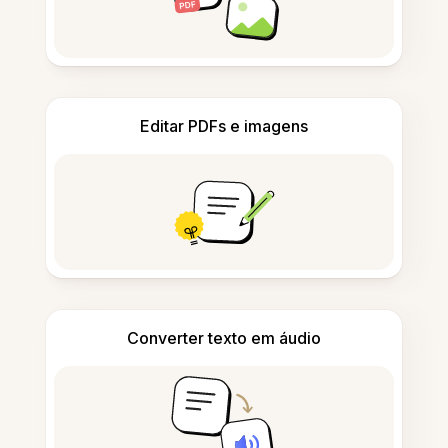
Editar PDFs e imagens
Converter texto em áudio