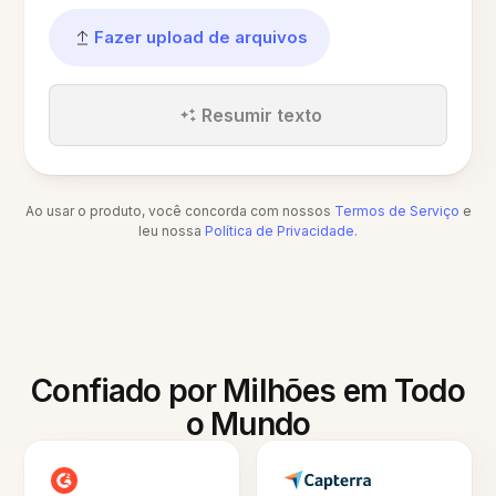
Fazer upload de arquivos
Resumir texto
Ao usar o produto, você concorda com nossos
Termos de Serviço
e
leu nossa
Política de Privacidade
.
Confiado por Milhões em Todo
o Mundo