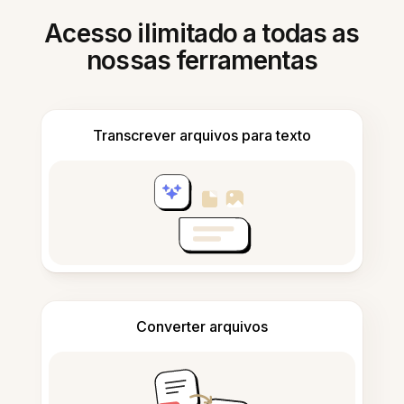
Acesso ilimitado a todas as
nossas ferramentas
Transcrever arquivos para texto
Converter arquivos