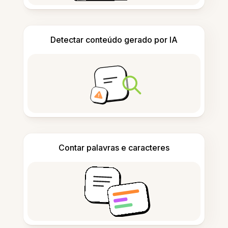
Detectar conteúdo gerado por IA
Contar palavras e caracteres