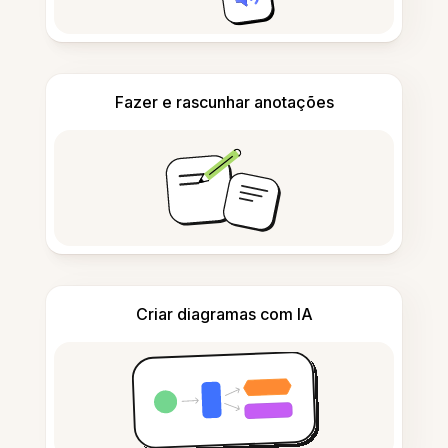
Fazer e rascunhar anotações
Criar diagramas com IA