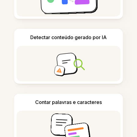
Detectar conteúdo gerado por IA
Contar palavras e caracteres