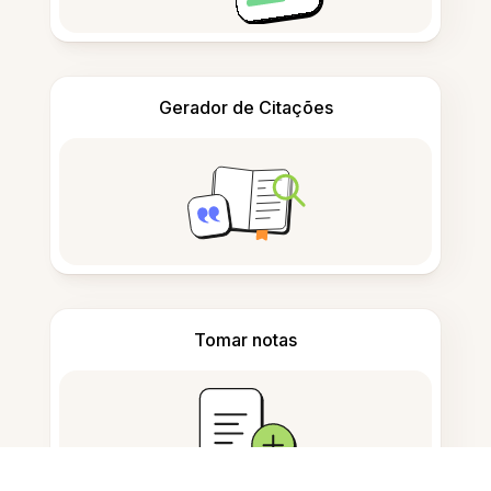
Gerador de Citações
Tomar notas