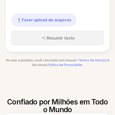
Fazer upload de arquivos
Resumir texto
Ao usar o produto, você concorda com nossos
Termos de Serviço
e
leu nossa
Política de Privacidade
.
Confiado por Milhões em Todo
o Mundo