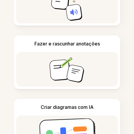
Fazer e rascunhar anotações
Criar diagramas com IA