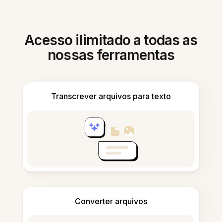
Acesso ilimitado a todas as
nossas ferramentas
Transcrever arquivos para texto
Converter arquivos