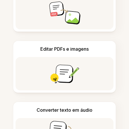
Editar PDFs e imagens
Converter texto em áudio