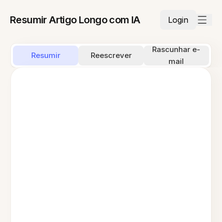
Resumir Artigo Longo com IA
Login
Rascunhar e-
Resumir
Reescrever
mail