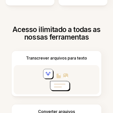
Acesso ilimitado a todas as
nossas ferramentas
Transcrever arquivos para texto
Converter arquivos