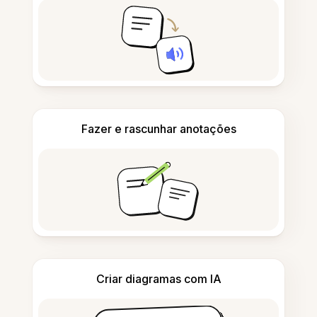
Fazer e rascunhar anotações
Criar diagramas com IA