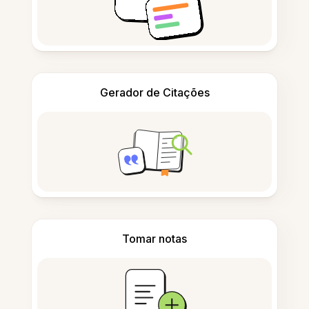
Gerador de Citações
Tomar notas