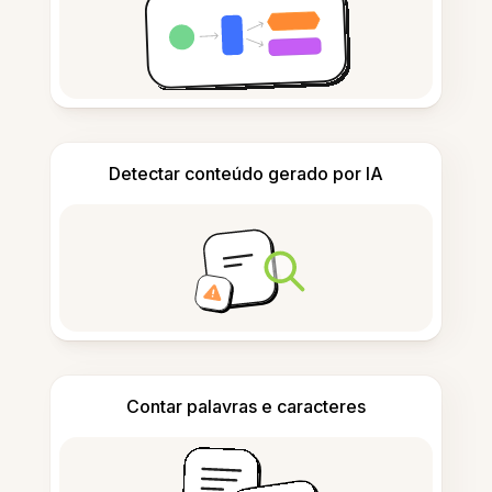
Detectar conteúdo gerado por IA
Contar palavras e caracteres