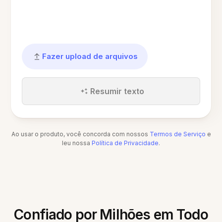
Fazer upload de arquivos
Resumir texto
Ao usar o produto, você concorda com nossos
Termos de Serviço
e
leu nossa
Política de Privacidade
.
Confiado por Milhões em Todo