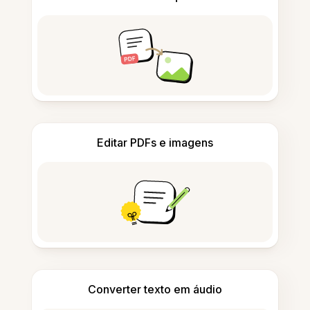
Editar PDFs e imagens
Converter texto em áudio