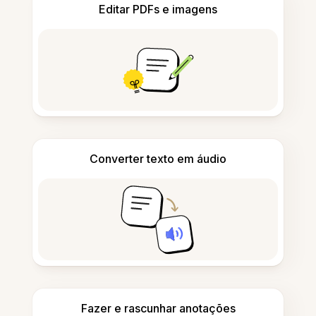
Editar PDFs e imagens
Converter texto em áudio
Fazer e rascunhar anotações