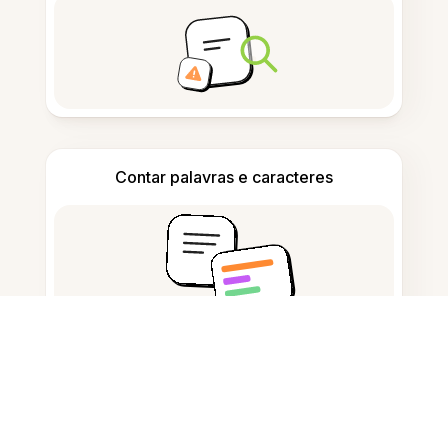
Contar palavras e caracteres
Gerador de Citações