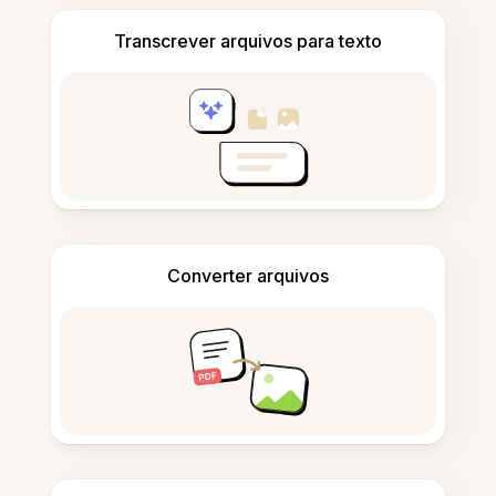
Transcrever arquivos para texto
Converter arquivos