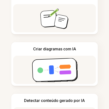
Criar diagramas com IA
Detectar conteúdo gerado por IA