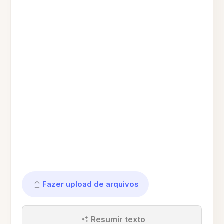
Fazer upload de arquivos
Resumir texto