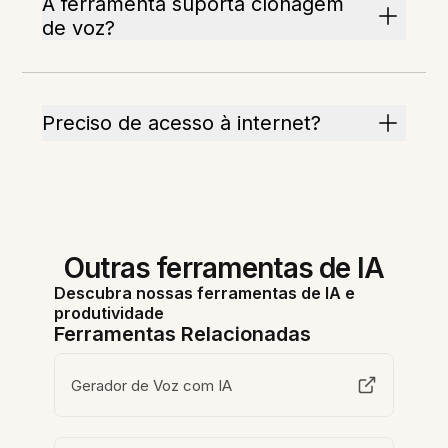
A ferramenta suporta clonagem
de voz?
Preciso de acesso à internet?
Outras ferramentas de IA
Descubra nossas ferramentas de IA e
produtividade
Ferramentas Relacionadas
Gerador de Voz com IA