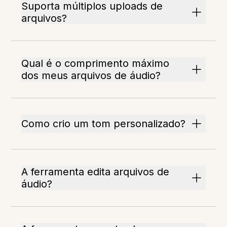
Suporta múltiplos uploads de
arquivos?
Qual é o comprimento máximo
dos meus arquivos de áudio?
Como crio um tom personalizado?
A ferramenta edita arquivos de
áudio?