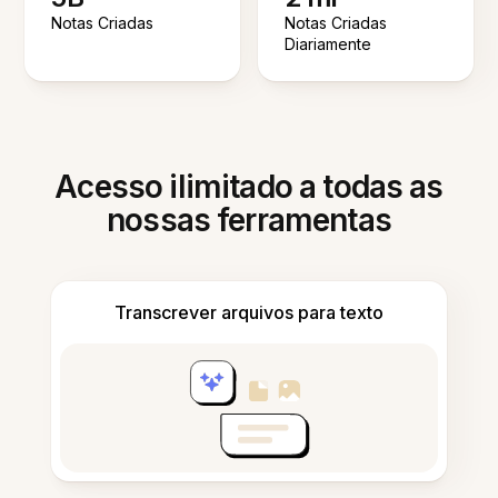
Notas Criadas
Notas Criadas
Diariamente
Acesso ilimitado a todas as
nossas ferramentas
Transcrever arquivos para texto