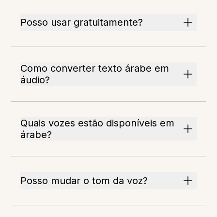
Posso usar gratuitamente?
Como converter texto árabe em
áudio?
Quais vozes estão disponíveis em
árabe?
Posso mudar o tom da voz?