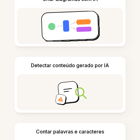
Detectar conteúdo gerado por IA
Contar palavras e caracteres