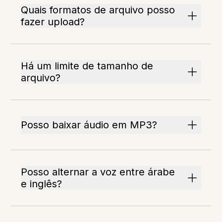
Quais formatos de arquivo posso
fazer upload?
Há um limite de tamanho de
arquivo?
Posso baixar áudio em MP3?
Posso alternar a voz entre árabe
e inglês?