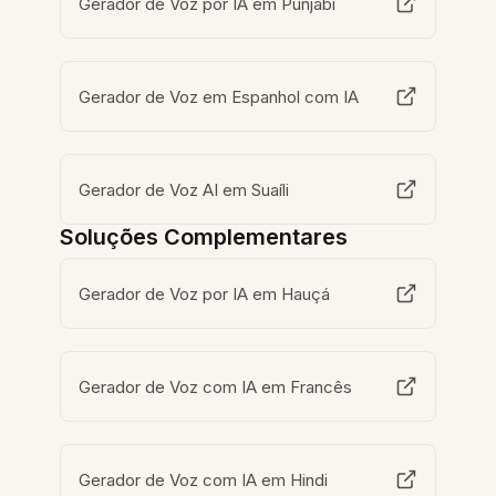
Gerador de Voz por IA em Punjabi
Gerador de Voz em Espanhol com IA
Gerador de Voz AI em Suaíli
Soluções Complementares
Gerador de Voz por IA em Hauçá
Gerador de Voz com IA em Francês
Gerador de Voz com IA em Hindi