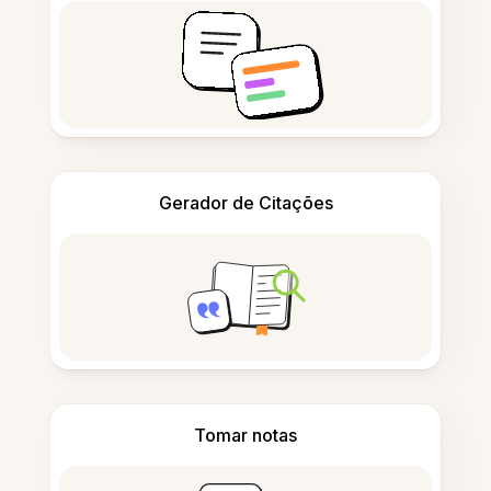
Gerador de Citações
Tomar notas