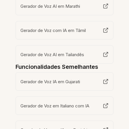
Gerador de Voz AI em Marathi
Gerador de Voz com IA em Tâmil
Gerador de Voz AI em Tailandês
Funcionalidades Semelhantes
Gerador de Voz IA em Gujarati
Gerador de Voz em Italiano com IA