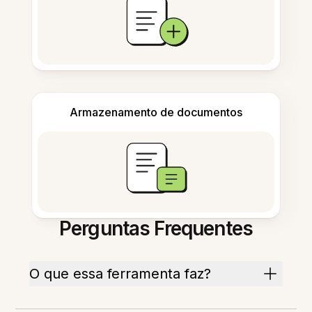
Armazenamento de documentos
Perguntas Frequentes
O que essa ferramenta faz?