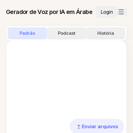
Gerador de Voz por IA em Árabe
Login
Padrão
Podcast
História
Enviar arquivos