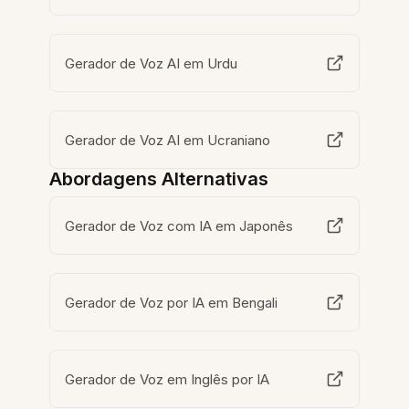
Gerador de Voz AI em Urdu
Gerador de Voz AI em Ucraniano
Abordagens Alternativas
Gerador de Voz com IA em Japonês
Gerador de Voz por IA em Bengali
Gerador de Voz em Inglês por IA