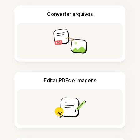
Converter arquivos
Editar PDFs e imagens