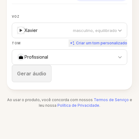
VOZ
Xavier
masculino, equilibrado
Criar um tom personalizado
TOM
💼
Profissional
Parar
Gerar áudio
Ao usar o produto, você concorda com nossos
Termos de Serviço
e
leu nossa
Política de Privacidade
.