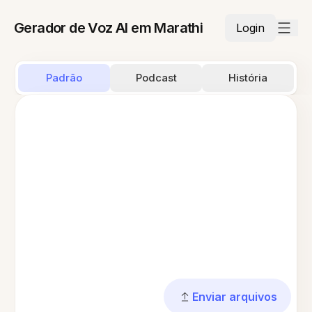
Gerador de Voz AI em Marathi
Login
Padrão
Podcast
História
Enviar arquivos