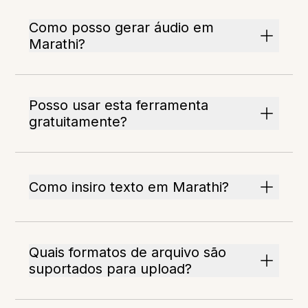
Como posso gerar áudio em
Marathi?
Posso usar esta ferramenta
gratuitamente?
Como insiro texto em Marathi?
Quais formatos de arquivo são
suportados para upload?