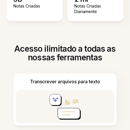
Notas Criadas
Notas Criadas
Diariamente
Acesso ilimitado a todas as
nossas ferramentas
Transcrever arquivos para texto