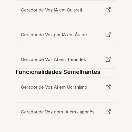
Gerador de Voz IA em Gujarati
Gerador de Voz por IA em Árabe
Gerador de Voz AI em Tailandês
Funcionalidades Semelhantes
Gerador de Voz AI em Ucraniano
Gerador de Voz com IA em Japonês