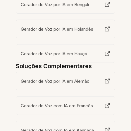
Gerador de Voz por IA em Bengali
Gerador de Voz por IA em Holandês
Gerador de Voz por IA em Hauçá
Soluções Complementares
Gerador de Voz por IA em Alemão
Gerador de Voz com IA em Francês
Gerador de Voz com IA em Kannada