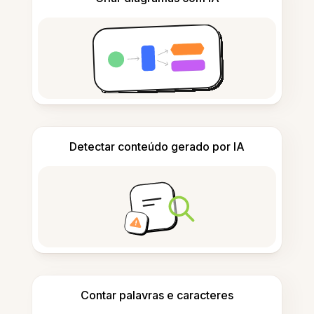
Detectar conteúdo gerado por IA
Contar palavras e caracteres