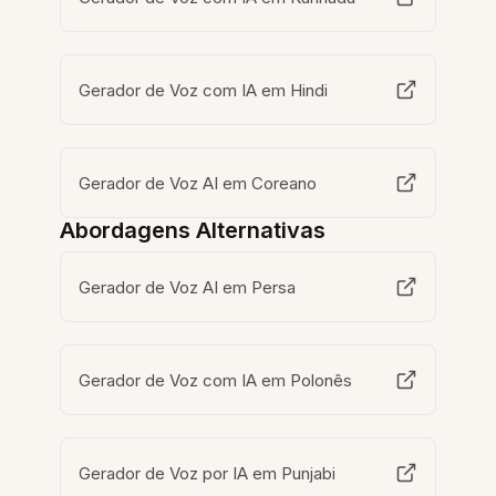
Gerador de Voz com IA em Hindi
Gerador de Voz AI em Coreano
Abordagens Alternativas
Gerador de Voz AI em Persa
Gerador de Voz com IA em Polonês
Gerador de Voz por IA em Punjabi