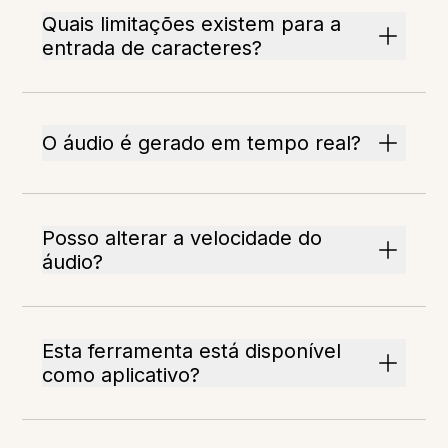
Quais limitações existem para a
entrada de caracteres?
O áudio é gerado em tempo real?
Posso alterar a velocidade do
áudio?
Esta ferramenta está disponível
como aplicativo?