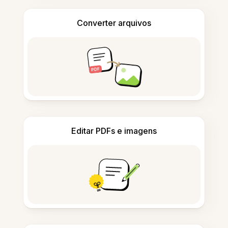
Converter arquivos
Editar PDFs e imagens