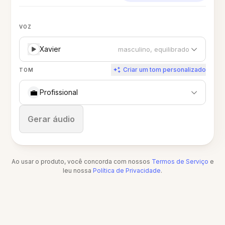
VOZ
Xavier
masculino, equilibrado
Criar um tom personalizado
TOM
💼
Profissional
Parar
Gerar áudio
Ao usar o produto, você concorda com nossos
Termos de Serviço
e
leu nossa
Política de Privacidade
.