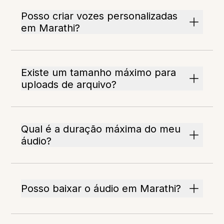
Posso criar vozes personalizadas
em Marathi?
Existe um tamanho máximo para
uploads de arquivo?
Qual é a duração máxima do meu
áudio?
Posso baixar o áudio em Marathi?