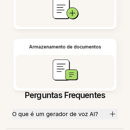
Armazenamento de documentos
Perguntas Frequentes
O que é um gerador de voz AI?