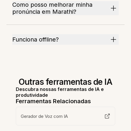
Como posso melhorar minha
pronúncia em Marathi?
Funciona offline?
Outras ferramentas de IA
Descubra nossas ferramentas de IA e
produtividade
Ferramentas Relacionadas
Gerador de Voz com IA