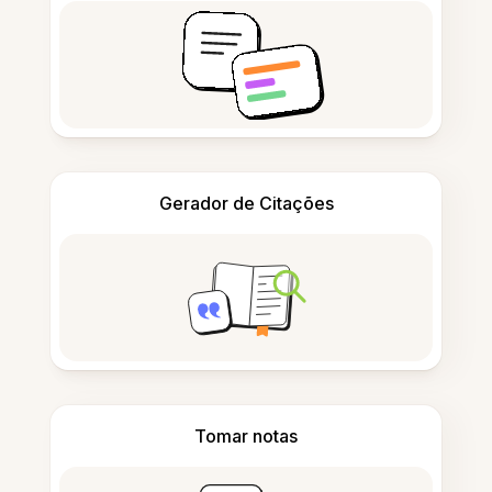
Gerador de Citações
Tomar notas