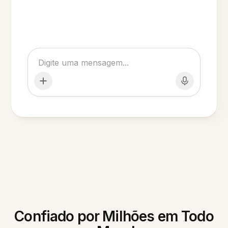
Confiado por Milhões em Todo