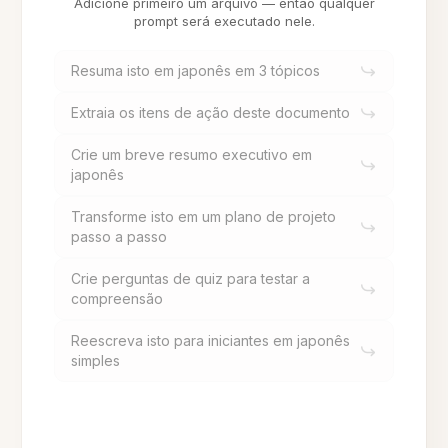
Adicione primeiro um arquivo — então qualquer
prompt será executado nele.
Resuma isto em japonês em 3 tópicos
Extraia os itens de ação deste documento
Crie um breve resumo executivo em
japonês
Transforme isto em um plano de projeto
passo a passo
Crie perguntas de quiz para testar a
compreensão
Reescreva isto para iniciantes em japonês
simples