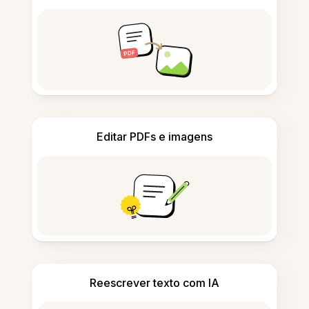
Editar PDFs e imagens
Reescrever texto com IA