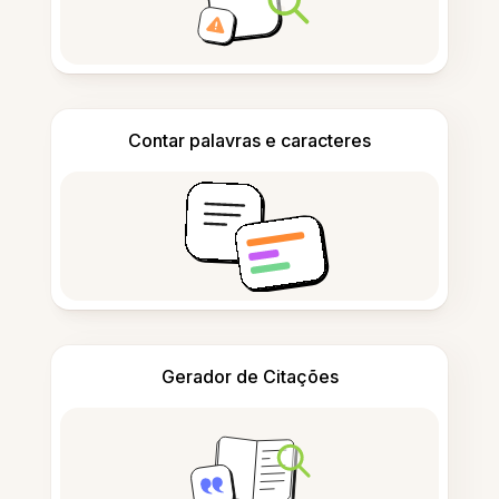
Contar palavras e caracteres
Gerador de Citações