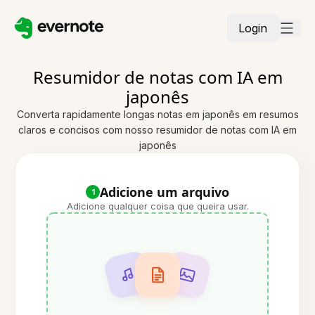
Login
Resumidor de notas com IA em
japonês
Converta rapidamente longas notas em japonês em resumos
claros e concisos com nosso resumidor de notas com IA em
japonês
Adicione um arquivo
1
Adicione qualquer coisa que queira usar.