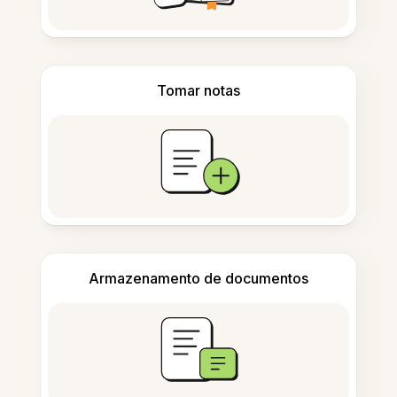
Tomar notas
Armazenamento de documentos