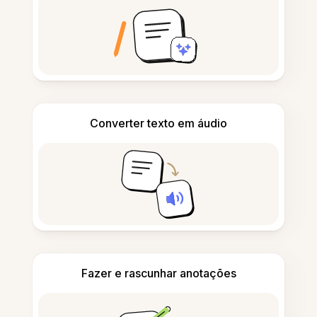
Converter texto em áudio
Fazer e rascunhar anotações