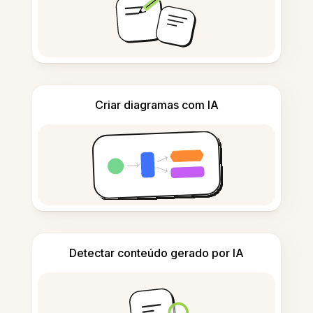
Criar diagramas com IA
Detectar conteúdo gerado por IA