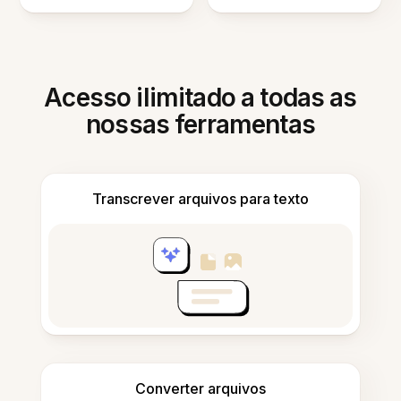
Acesso ilimitado a todas as
nossas ferramentas
Transcrever arquivos para texto
Converter arquivos