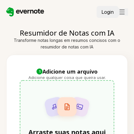
Login
Resumidor de Notas com IA
Transforme notas longas em resumos concisos com o
resumidor de notas com IA
Adicione um arquivo
1
Adicione qualquer coisa que queira usar.
Arraste suas notas aqui