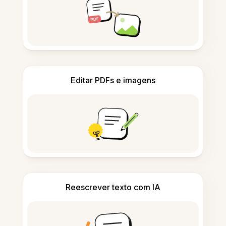
Editar PDFs e imagens
Reescrever texto com IA