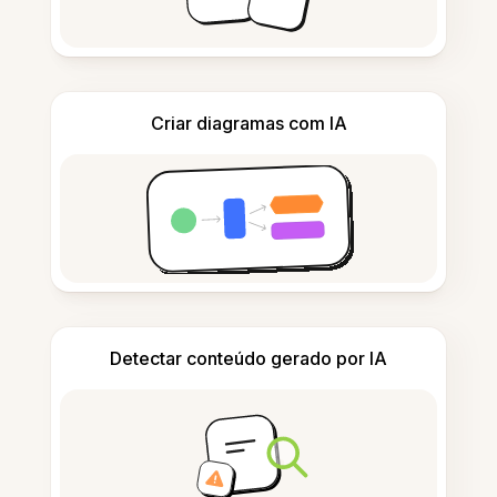
Criar diagramas com IA
Detectar conteúdo gerado por IA