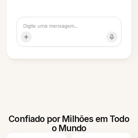
Confiado por Milhões em Todo
o Mundo