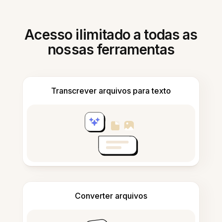
Acesso ilimitado a todas as
nossas ferramentas
Transcrever arquivos para texto
Converter arquivos