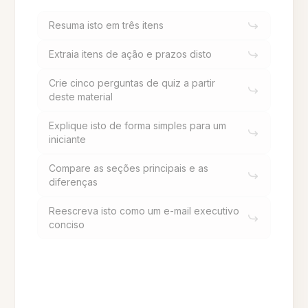
Resuma isto em três itens
Extraia itens de ação e prazos disto
Crie cinco perguntas de quiz a partir
deste material
Explique isto de forma simples para um
iniciante
Compare as seções principais e as
diferenças
Reescreva isto como um e-mail executivo
conciso