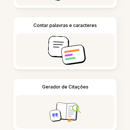
Contar palavras e caracteres
Gerador de Citações