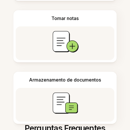
Tomar notas
Armazenamento de documentos
Perguntas Frequentes