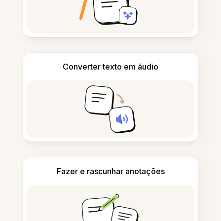
Converter texto em áudio
Fazer e rascunhar anotações