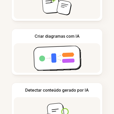
Criar diagramas com IA
Detectar conteúdo gerado por IA