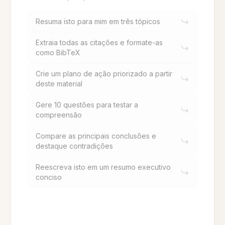
Resuma isto para mim em três tópicos
Extraia todas as citações e formate-as
como BibTeX
Crie um plano de ação priorizado a partir
deste material
Gere 10 questões para testar a
compreensão
Compare as principais conclusões e
destaque contradições
Reescreva isto em um resumo executivo
conciso