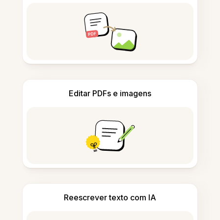
Editar PDFs e imagens
Reescrever texto com IA