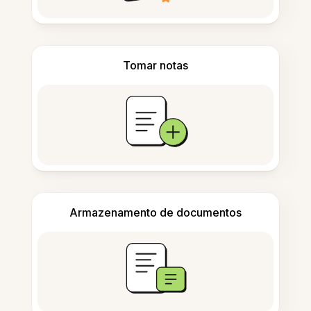
Tomar notas
Armazenamento de documentos