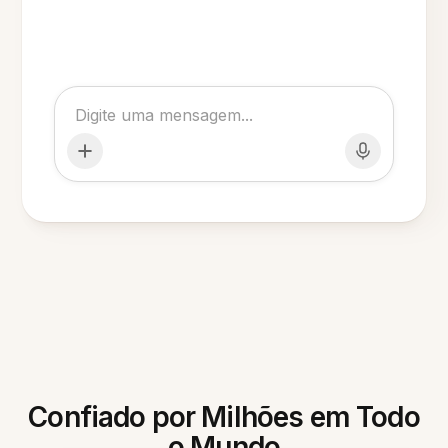
Confiado por Milhões em Todo
o Mundo