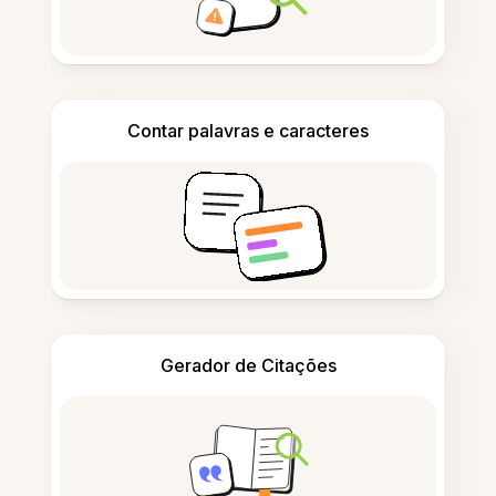
Contar palavras e caracteres
Gerador de Citações