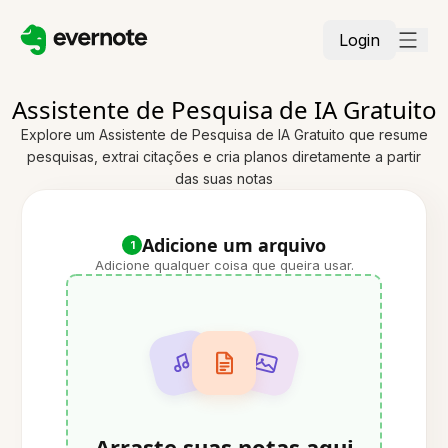
Login
Assistente de Pesquisa de IA Gratuito
Explore um Assistente de Pesquisa de IA Gratuito que resume
pesquisas, extrai citações e cria planos diretamente a partir
das suas notas
Adicione um arquivo
1
Adicione qualquer coisa que queira usar.
Arraste suas notas aqui