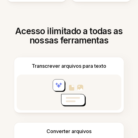
Acesso ilimitado a todas as
nossas ferramentas
Transcrever arquivos para texto
Converter arquivos