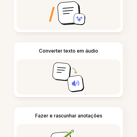
Converter texto em áudio
Fazer e rascunhar anotações