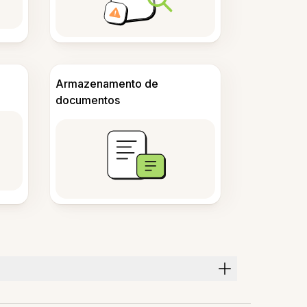
Armazenamento de
documentos