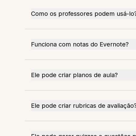
Como os professores podem usá-lo
Funciona com notas do Evernote?
Ele pode criar planos de aula?
Ele pode criar rubricas de avaliação