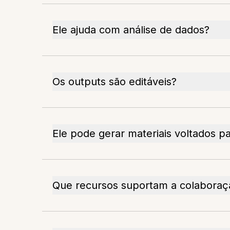
Ele ajuda com análise de dados?
Os outputs são editáveis?
Ele pode gerar materiais voltados p
Que recursos suportam a colaboraç