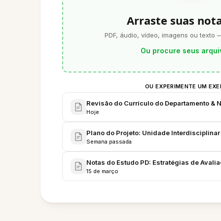
Arraste suas not
PDF, áudio, vídeo, imagens ou texto 
Ou procure seus arqui
OU EXPERIMENTE UM EX
Revisão do Currículo do Departamento & 
Hoje
Plano do Projeto: Unidade Interdisciplinar
Semana passada
Notas do Estudo PD: Estratégias de Aval
15 de março