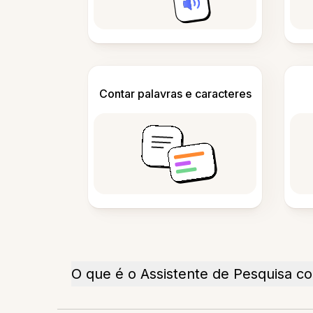
Contar palavras e caracteres
O que é o Assistente de Pesquisa c