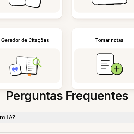
Gerador de Citações
Tomar notas
Perguntas Frequentes
om IA?