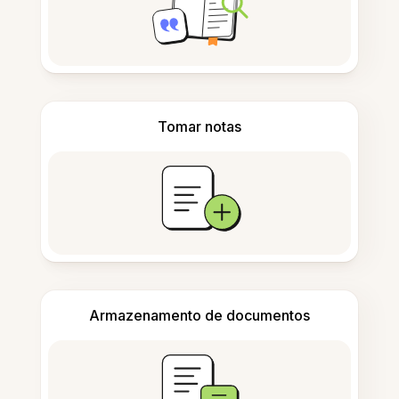
Tomar notas
Armazenamento de documentos