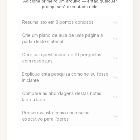
Adicione primeiro um arquivo — então qualquer
prompt será executado nele.
Resuma isto em 3 pontos concisos
Crie um plano de aula de uma página a
partir deste material
Gere um questionário de 10 perguntas
com respostas
Explique esta pesquisa como se eu fosse
iniciante
Compare as abordagens destas notas
lado a lado
Reescreva isto como um resumo
executivo para líderes