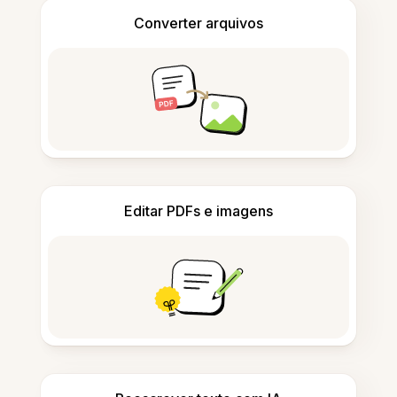
Converter arquivos
Editar PDFs e imagens