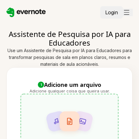
Login
Assistente de Pesquisa por IA para
Educadores
Use um Assistente de Pesquisa por IA para Educadores para
transformar pesquisas de sala em planos claros, resumos e
materiais de aula acionáveis.
Adicione um arquivo
1
Adicione qualquer coisa que queira usar.