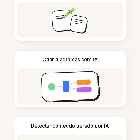
Criar diagramas com IA
Detectar conteúdo gerado por IA