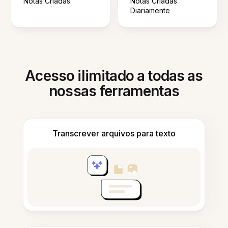
Notas Criadas
Notas Criadas
Diariamente
Acesso ilimitado a todas as
nossas ferramentas
Transcrever arquivos para texto