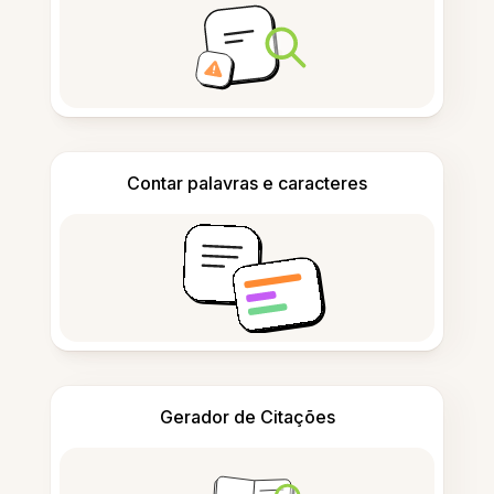
Contar palavras e caracteres
Gerador de Citações