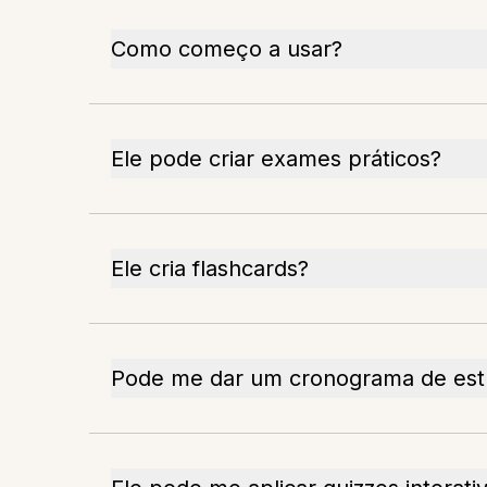
Como começo a usar?
Ele pode criar exames práticos?
Ele cria flashcards?
Pode me dar um cronograma de est