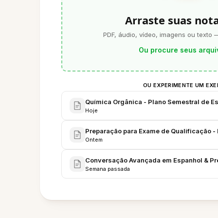
Arraste suas not
PDF, áudio, vídeo, imagens ou texto 
Ou procure seus arqui
OU EXPERIMENTE UM EX
Química Orgânica - Plano Semestral de Es
Hoje
Preparação para Exame de Qualificação - 
Ontem
Conversação Avançada em Espanhol & Pr
Semana passada