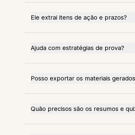
Ele extrai itens de ação e prazos?
Ajuda com estratégias de prova?
Posso exportar os materiais gerado
Quão precisos são os resumos e qui