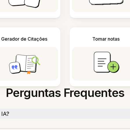
Gerador de Citações
Tomar notas
Perguntas Frequentes
 IA?