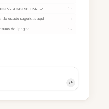
rma clara para um iniciante
 de estudo sugeridas aqui
esumo de 1 página