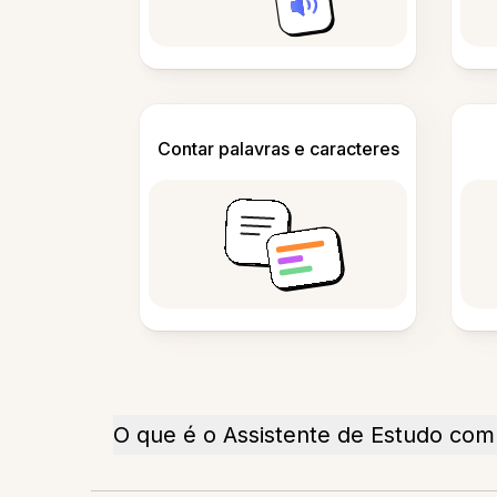
Contar palavras e caracteres
O que é o Assistente de Estudo com