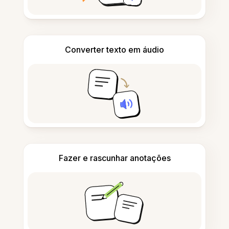
Converter texto em áudio
Fazer e rascunhar anotações