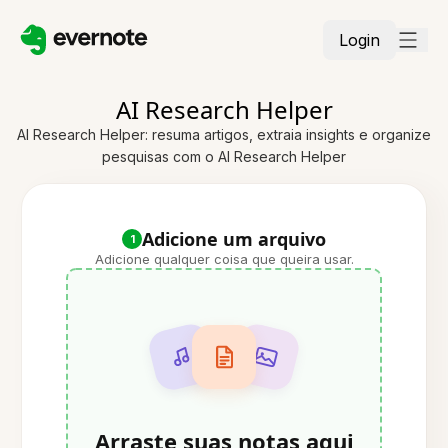
Login
AI Research Helper
AI Research Helper: resuma artigos, extraia insights e organize
pesquisas com o AI Research Helper
Adicione um arquivo
1
Adicione qualquer coisa que queira usar.
Arraste suas notas aqui