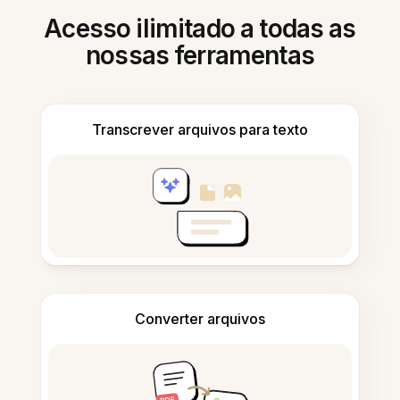
Acesso ilimitado a todas as
nossas ferramentas
Transcrever arquivos para texto
Converter arquivos