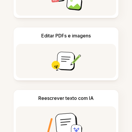
Editar PDFs e imagens
Reescrever texto com IA