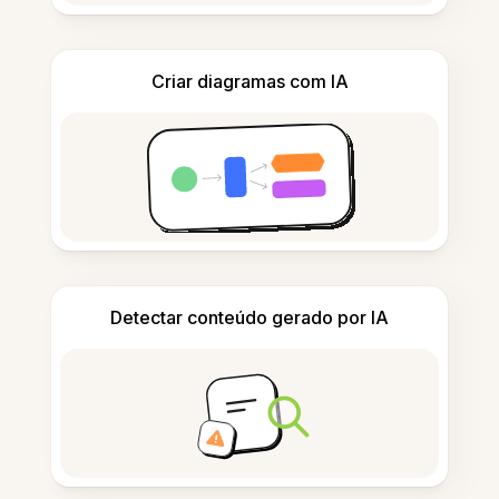
Criar diagramas com IA
Detectar conteúdo gerado por IA