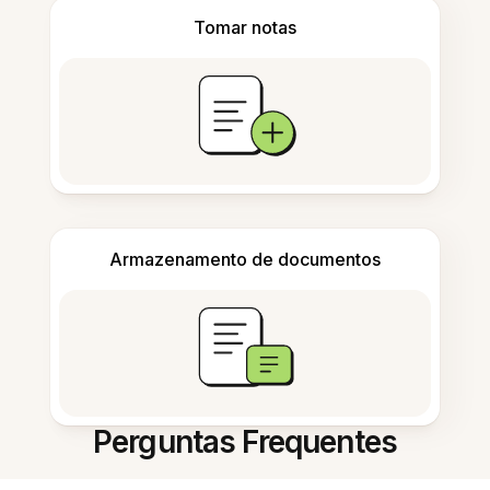
Tomar notas
Armazenamento de documentos
Perguntas Frequentes