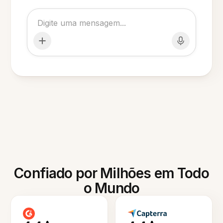
Confiado por Milhões em Todo
o Mundo