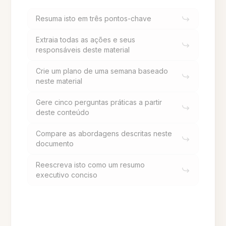
Resuma isto em três pontos-chave
Extraia todas as ações e seus
responsáveis deste material
Crie um plano de uma semana baseado
neste material
Gere cinco perguntas práticas a partir
deste conteúdo
Compare as abordagens descritas neste
documento
Reescreva isto como um resumo
executivo conciso