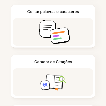
Contar palavras e caracteres
Gerador de Citações